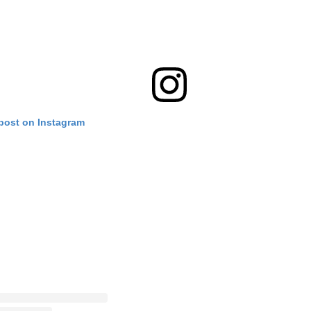
 post on Instagram