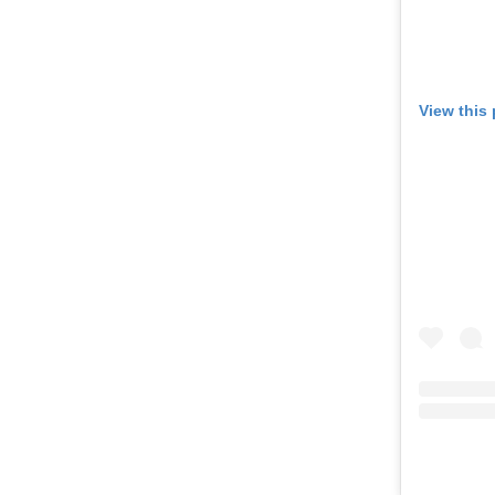
View this