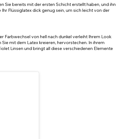
Sie bereits mit der ersten Schicht erstellt haben, und ihn
Ihr Flüssiglatex dick genug sein, um sich leicht von der
r Farbwechsel von hell nach dunkel verleiht Ihrem Look
 Sie mit dem Latex kreieren, hervorstechen. In ihrem
 Violet Linsen und bringt all diese verschiedenen Elemente