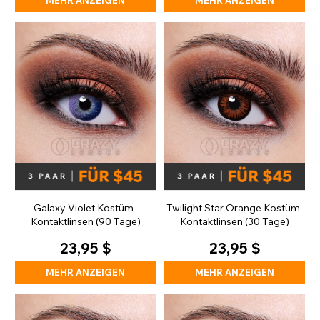
MEHR ANZEIGEN
MEHR ANZEIGEN
Galaxy Violet Kostüm-
Twilight Star Orange Kostüm-
Kontaktlinsen (90 Tage)
Kontaktlinsen (30 Tage)
23,95 $
23,95 $
MEHR ANZEIGEN
MEHR ANZEIGEN