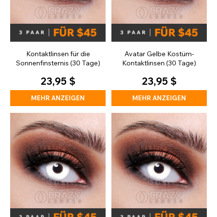
Kontaktlinsen für die
Avatar Gelbe Kostüm-
Sonnenfinsternis (30 Tage)
Kontaktlinsen (30 Tage)
23,95 $
23,95 $
MEHR ANZEIGEN
MEHR ANZEIGEN