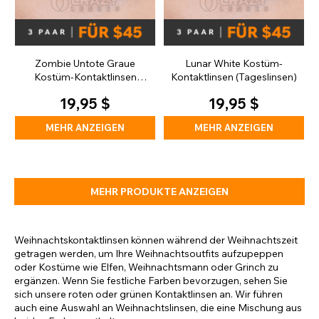
Zombie Untote Graue
Lunar White Kostüm-
Kostüm-Kontaktlinsen
Kontaktlinsen (Tageslinsen)
(Tageslinsen)
19,95 $
19,95 $
MEHR ANZEIGEN
MEHR ANZEIGEN
MEHR PRODUKTE ANZEIGEN
Weihnachtskontaktlinsen können während der Weihnachtszeit
getragen werden, um Ihre Weihnachtsoutfits aufzupeppen
oder Kostüme wie Elfen, Weihnachtsmann oder Grinch zu
ergänzen. Wenn Sie festliche Farben bevorzugen, sehen Sie
sich unsere roten oder grünen Kontaktlinsen an. Wir führen
auch eine Auswahl an Weihnachtslinsen, die eine Mischung aus