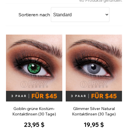
40 Produkte gefunden.
Sortieren nach
Goblin-grüne Kostüm-
Glimmer Silver Natural
Kontaktlinsen (30 Tage)
Kontaktlinsen (30 Tage)
23,95 $
19,95 $