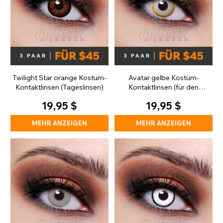
Twilight Star orange Kostüm-
Avatar gelbe Kostüm-
Kontaktlinsen (Tageslinsen)
Kontaktlinsen (für den
täglichen Gebrauch)
19,95 $
19,95 $
MEHR ANZEIGEN
MEHR ANZEIGEN