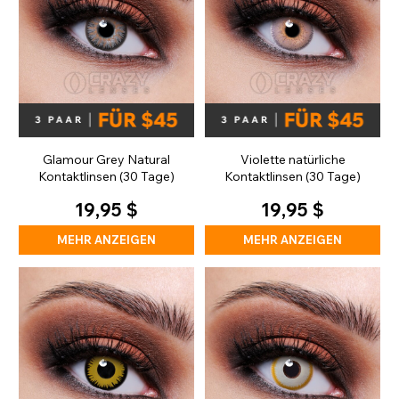
Glamour Grey Natural
Violette natürliche
Kontaktlinsen (30 Tage)
Kontaktlinsen (30 Tage)
19,95 $
19,95 $
MEHR ANZEIGEN
MEHR ANZEIGEN