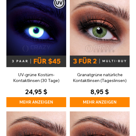
UV-grüne Kostüm-
Granatgrüne natürliche
Kontaktlinsen (30 Tage)
Kontaktlinsen (Tageslinsen)
24,95 $
8,95 $
MEHR ANZEIGEN
MEHR ANZEIGEN