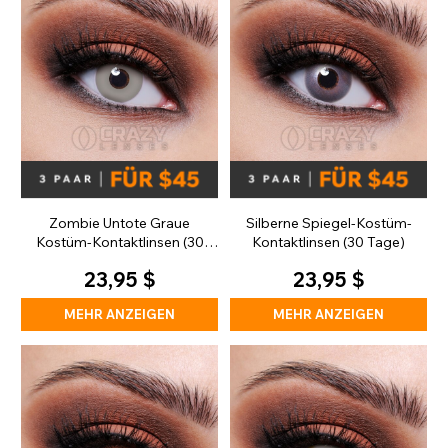
Zombie Untote Graue
Silberne Spiegel-Kostüm-
Kostüm-Kontaktlinsen (30
Kontaktlinsen (30 Tage)
Tage)
23,95 $
23,95 $
MEHR ANZEIGEN
MEHR ANZEIGEN