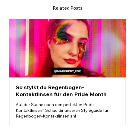
Related Posts
So stylst du Regenbogen-
Kontaktlinsen für den Pride Month
Auf der Suche nach den perfekten Pride-
Kontaktlinsen? Schau dir unseren Styleguide für
Regenbogen-Kontaktlinsen an!