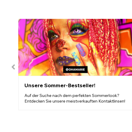
Unsere Sommer-Bestseller!
Auf der Suche nach dem perfekten Sommerlook?
Entdecken Sie unsere meistverkauften Kontaktlinsen!