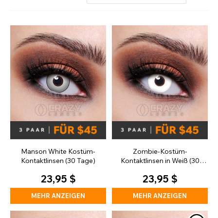
Manson White Kostüm-
Zombie-Kostüm-
Kontaktlinsen (30 Tage)
Kontaktlinsen in Weiß (30
Tage)
23,95 $
23,95 $
MEHR ANZEIGEN
MEHR ANZEIGEN