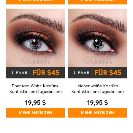
Phantom White Kostüm-
Leichenweiße Kostüm-
Kontaktlinsen (Tageslinsen)
Kontaktlinsen (Tageslinsen)
19,95 $
19,95 $
MEHR ANZEIGEN
MEHR ANZEIGEN