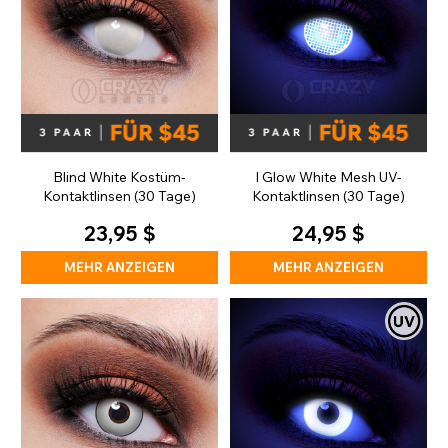
Blind White Kostüm-
I Glow White Mesh UV-
Kontaktlinsen (30 Tage)
Kontaktlinsen (30 Tage)
23,95 $
24,95 $
MEHR ANZEIGEN
MEHR ANZEIGEN