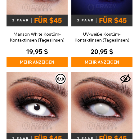
Manson White Kostüm-
UV-weiße Kostüm-
Kontaktlinsen (Tageslinsen)
Kontaktlinsen (Tageslinsen)
19,95 $
20,95 $
MEHR ANZEIGEN
MEHR ANZEIGEN