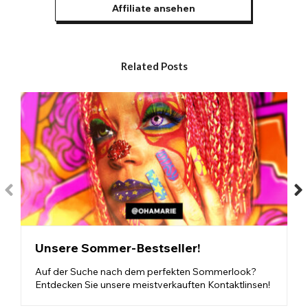
Affiliate ansehen
Crazy Lenses UK – Hochwertige Kontaktlinsen
Entdecken Sie unsere natürlichen Kontaktlinsen in hoher
Qualität und FDA-Zulassung. Mit so vielen Top-Marken
Related Posts
(Chromaview, AirOptix, Freshlook usw.) und verschiedenen
Längen finden Sie bestimmt die passenden Linsen!
Wenn Sie Ihre Suche erweitern möchten, schauen Sie sich oben
unsere Rubrik „Natürliche Kontaktlinsen für dunkle Augen“ an.
Und wenn Sie ein Foto Ihrer neuen Kontaktlinsen posten,
markieren Sie uns mit @crazylensesnow!
Finden Sie die perfekten Kontaktlinsen für dunkle Augen in
unserer Kategorie für natürliche, volldeckende Kontaktlinsen!
Unsere Sommer-Bestseller!
Auf der Suche nach dem perfekten Sommerlook?
Entdecken Sie unsere meistverkauften Kontaktlinsen!