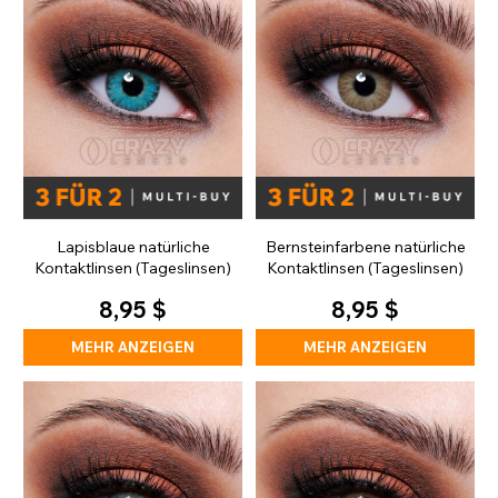
Lapisblaue natürliche
Bernsteinfarbene natürliche
Kontaktlinsen (Tageslinsen)
Kontaktlinsen (Tageslinsen)
8,95 $
8,95 $
MEHR ANZEIGEN
MEHR ANZEIGEN