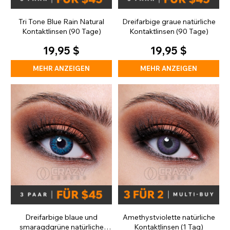
Tri Tone Blue Rain Natural
Dreifarbige graue natürliche
Kontaktlinsen (90 Tage)
Kontaktlinsen (90 Tage)
19,95 $
19,95 $
MEHR ANZEIGEN
MEHR ANZEIGEN
Dreifarbige blaue und
Amethystviolette natürliche
smaragdgrüne natürliche
Kontaktlinsen (1 Tag)