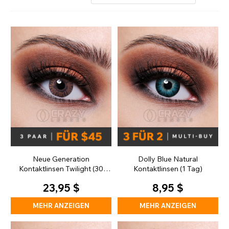
Neue Generation
Dolly Blue Natural
Kontaktlinsen Twilight (30
Kontaktlinsen (1 Tag)
Tage)
23,95 $
8,95 $
MEHR ANZEIGEN
MEHR ANZEIGEN