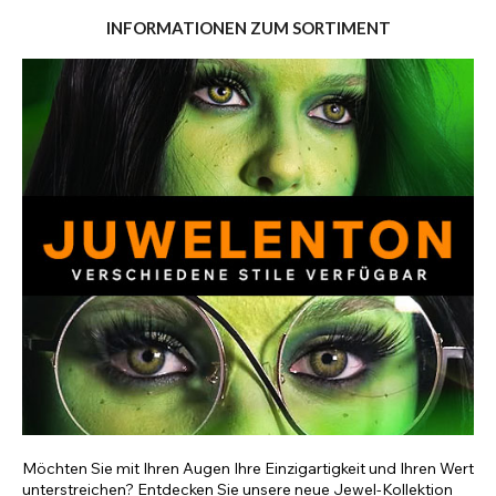
INFORMATIONEN ZUM SORTIMENT
Möchten Sie mit Ihren Augen Ihre Einzigartigkeit und Ihren Wert
unterstreichen? Entdecken Sie unsere neue Jewel-Kollektion