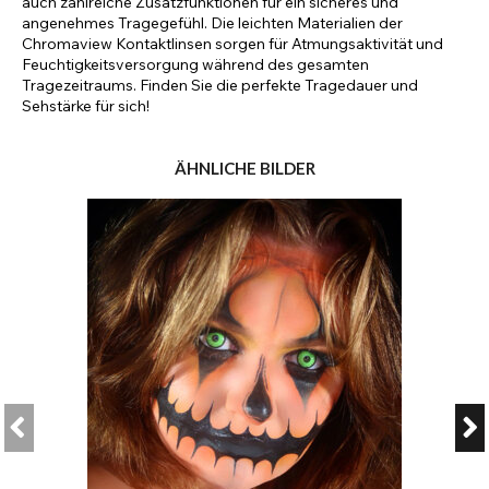
auch zahlreiche Zusatzfunktionen für ein sicheres und
angenehmes Tragegefühl. Die leichten Materialien der
Chromaview Kontaktlinsen sorgen für Atmungsaktivität und
Feuchtigkeitsversorgung während des gesamten
Tragezeitraums. Finden Sie die perfekte Tragedauer und
Sehstärke für sich!
ÄHNLICHE BILDER