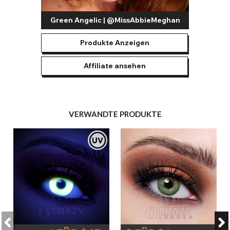
Green Angelic | @MissAbbieMeghan
Produkte Anzeigen
Affiliate ansehen
VERWANDTE PRODUKTE