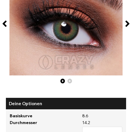
Deine Optionen
Basiskurve
8.6
Durchmesser
14.2