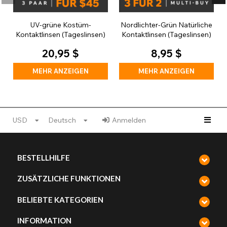
UV-grüne Kostüm-
Nordlichter-Grün Natürliche
Kontaktlinsen (Tageslinsen)
Kontaktlinsen (Tageslinsen)
20,95 $
8,95 $
MEHR ANZEIGEN
MEHR ANZEIGEN
USD
Deutsch
Anmelden
BESTELLHILFE
ZUSÄTZLICHE FUNKTIONEN
BELIEBTE KATEGORIEN
INFORMATION