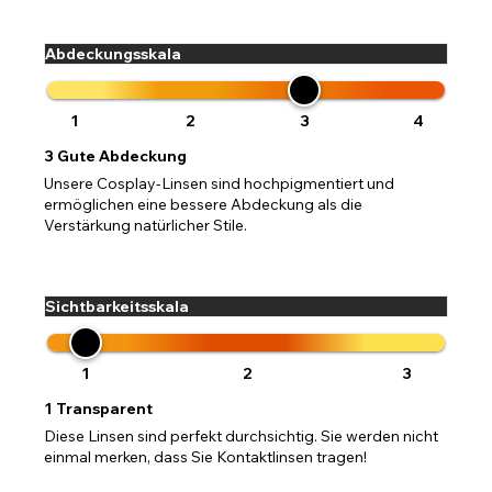
Abdeckungsskala
1
2
3
4
3
Gute Abdeckung
Unsere Cosplay-Linsen sind hochpigmentiert und
ermöglichen eine bessere Abdeckung als die
Verstärkung natürlicher Stile.
Sichtbarkeitsskala
1
2
3
1
Transparent
Diese Linsen sind perfekt durchsichtig. Sie werden nicht
einmal merken, dass Sie Kontaktlinsen tragen!