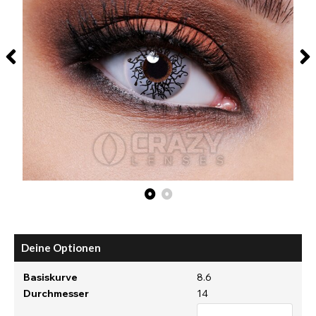
Deine Optionen
Basiskurve
8.6
Durchmesser
14