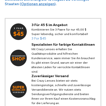
Staaten
(
Optionen anzeigen
).
3 Für 45 $ im Angebot
Kombinieren Sie 3 Paare für nur 45,00 $
Super lebendig, sicher und komfortabel!
3 For $45
Spezialisten für farbige Kontaktlinsen
Mit Crazy Lenses erhalten Sie
Qualitätsprodukte und hilfreichen
Kundenservice, wann immer Sie ihn brauchen!
Es gibt einen Grund, warum wir einer der
ältesten Läden für verrückte Kontaktlinsen
sind.
Zuverlässiger Versand
Bei Crazy Lenses bieten wir stets
kostengünstige, schnelle und zuverlässige
Versanddienste an. Wir nutzen stets
Sendungsverfolgungsdienste und bieten
Ihnen vor Ihrem Kauf einen Kostenvoranschlag
für die Lieferung an.