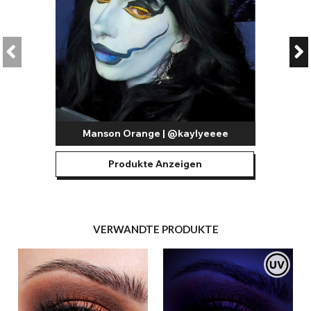
Manson Orange | @kaylyeeee
Produkte Anzeigen
VERWANDTE PRODUKTE