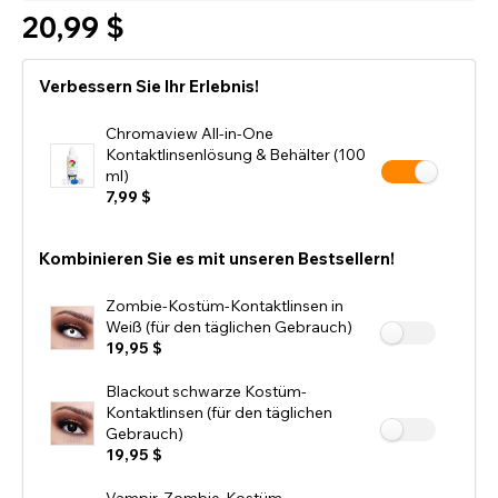
20,99 $
Verbessern Sie Ihr Erlebnis!
Chromaview All-in-One
Kontaktlinsenlösung & Behälter (100
ml)
7,99 $
Kombinieren Sie es mit unseren Bestsellern!
Zombie-Kostüm-Kontaktlinsen in
Weiß (für den täglichen Gebrauch)
19,95 $
Blackout schwarze Kostüm-
Kontaktlinsen (für den täglichen
Gebrauch)
19,95 $