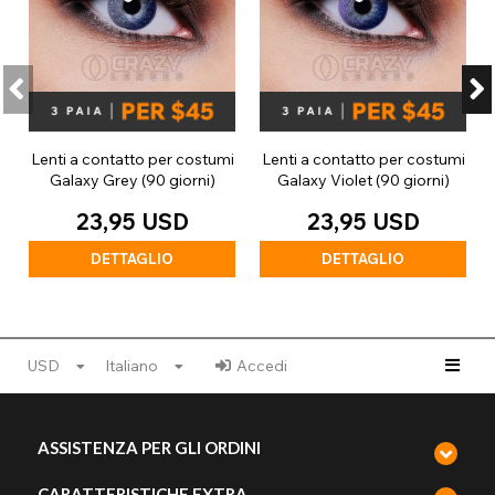
Lenti a contatto per costumi
Lenti a contatto per costumi
Galaxy Grey (90 giorni)
Galaxy Violet (90 giorni)
23,95 USD
23,95 USD
DETTAGLIO
DETTAGLIO
USD
Italiano
Accedi
ASSISTENZA PER GLI ORDINI
CARATTERISTICHE EXTRA