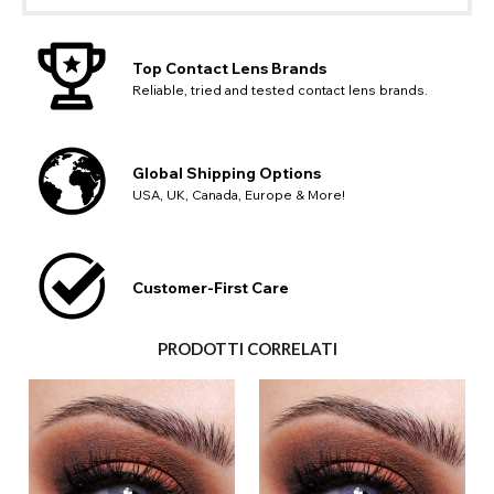
Top Contact Lens Brands
Reliable, tried and tested contact lens brands.
Global Shipping Options
USA, UK, Canada, Europe & More!
Customer-First Care
PRODOTTI CORRELATI