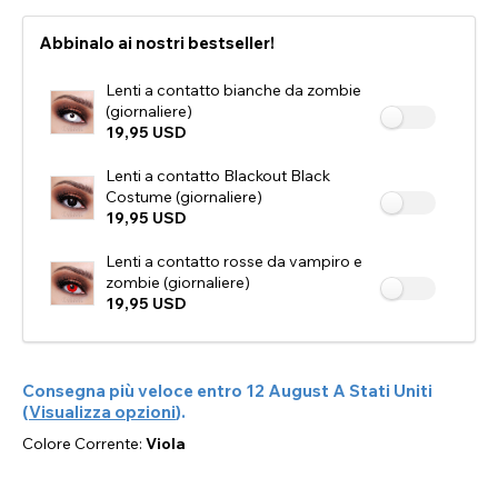
Abbinalo ai nostri bestseller!
Lenti a contatto bianche da zombie
(giornaliere)
19,95 USD
Lenti a contatto Blackout Black
Costume (giornaliere)
19,95 USD
Lenti a contatto rosse da vampiro e
zombie (giornaliere)
19,95 USD
Consegna più veloce entro
12 August
A
Stati Uniti
(
Visualizza opzioni
).
Colore Corrente:
Viola