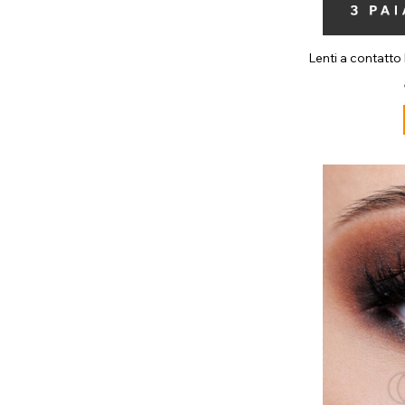
Lenti a contatto