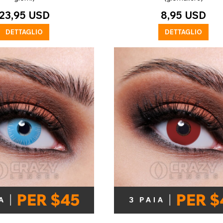
23,95 USD
8,95 USD
DETTAGLIO
DETTAGLIO