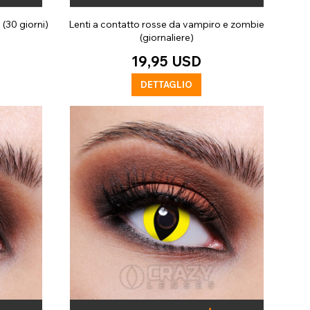
(30 giorni)
Lenti a contatto rosse da vampiro e zombie
(giornaliere)
19,95 USD
DETTAGLIO