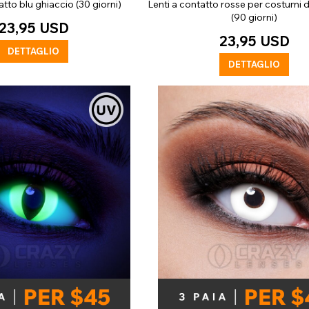
atto blu ghiaccio (30 giorni)
Lenti a contatto rosse per costumi 
(90 giorni)
23,95 USD
23,95 USD
DETTAGLIO
DETTAGLIO