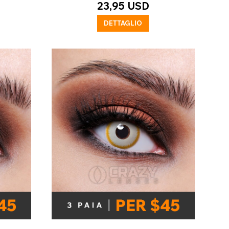
23,95 USD
DETTAGLIO