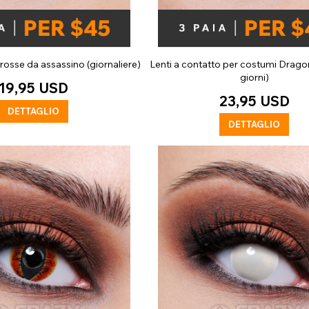
 rosse da assassino (giornaliere)
Lenti a contatto per costumi Drago
giorni)
19,95 USD
23,95 USD
DETTAGLIO
DETTAGLIO