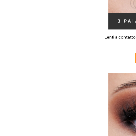
Lenti a contatto