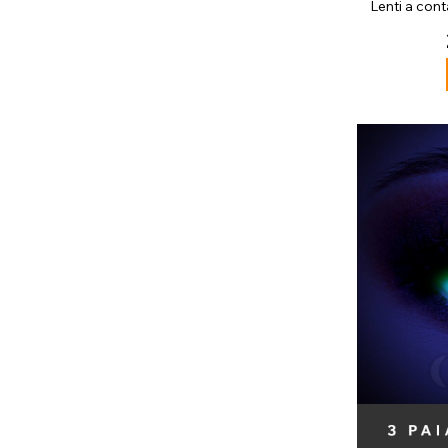
Lenti a cont