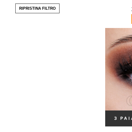
RIPRISTINA FILTRO