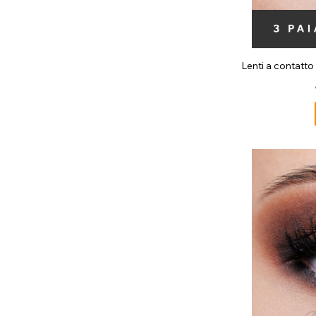
Lenti a contatto