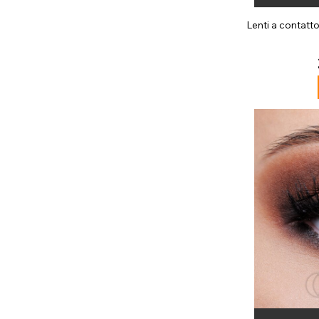
Lenti a contatt