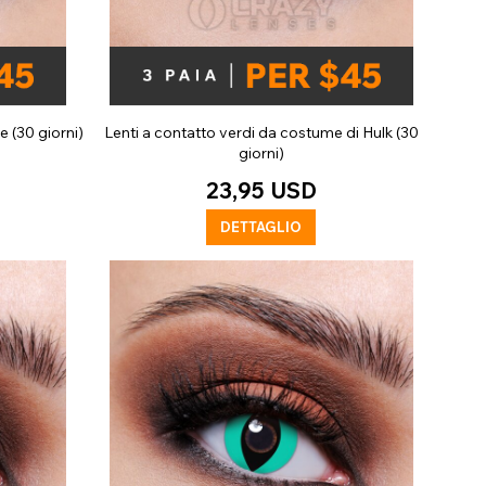
 (30 giorni)
Lenti a contatto verdi da costume di Hulk (30
giorni)
23,95 USD
DETTAGLIO