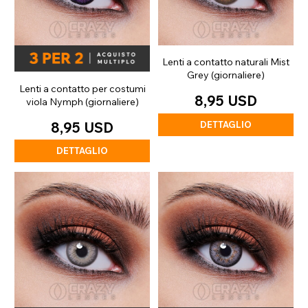
Lenti a contatto naturali Mist
Grey (giornaliere)
Lenti a contatto per costumi
8,95 USD
viola Nymph (giornaliere)
DETTAGLIO
8,95 USD
DETTAGLIO