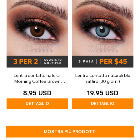
Lenti a contatto naturali
Lenti a contatto naturali blu
Morning Coffee Brown
zaffiro (30 giorni)
(giornaliere)
8,95 USD
19,95 USD
DETTAGLIO
DETTAGLIO
MOSTRA PIÙ PRODOTTI