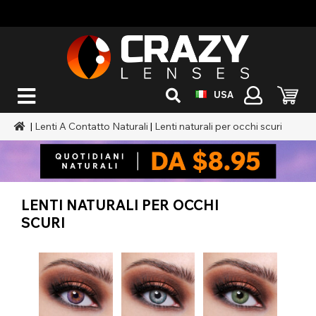
USA
|
Lenti A Contatto Naturali
|
Lenti naturali per occhi scuri
LENTI NATURALI PER OCCHI
SCURI