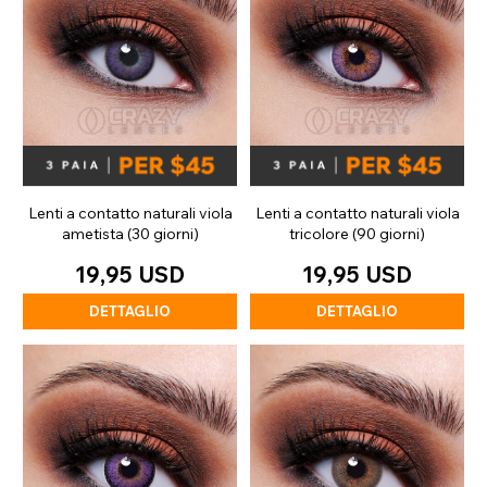
Lenti a contatto naturali viola
Lenti a contatto naturali viola
ametista (30 giorni)
tricolore (90 giorni)
19,95 USD
19,95 USD
DETTAGLIO
DETTAGLIO