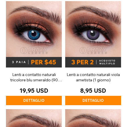
Lenti a contatto naturali
Lenti a contatto naturali viola
tricolore blu smeraldo (90
ametista (1 giorno)
giorni)
19,95 USD
8,95 USD
DETTAGLIO
DETTAGLIO