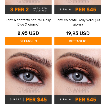
Lenti a contatto naturali Dolly
Lenti colorate Dolly verdi (30
Blue (1 giorno)
giorni)
8,95 USD
19,95 USD
DETTAGLIO
DETTAGLIO