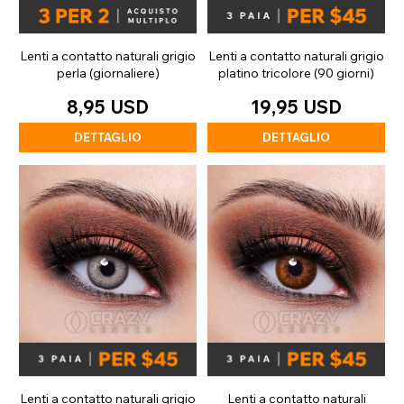
Lenti a contatto naturali grigio
Lenti a contatto naturali grigio
perla (giornaliere)
platino tricolore (90 giorni)
8,95 USD
19,95 USD
DETTAGLIO
DETTAGLIO
Lenti a contatto naturali grigio
Lenti a contatto naturali