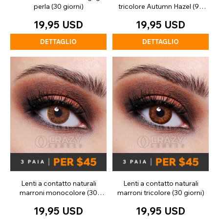
perla (30 giorni)
tricolore Autumn Hazel (90
giorni)
19,95 USD
19,95 USD
DETTAGLIO
DETTAGLIO
Lenti a contatto naturali
Lenti a contatto naturali
marroni monocolore (30
marroni tricolore (30 giorni)
giorni)
19,95 USD
19,95 USD