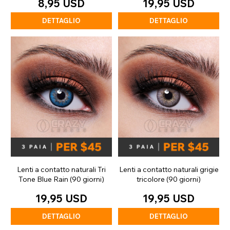
8,95 USD
19,95 USD
DETTAGLIO
DETTAGLIO
Lenti a contatto naturali Tri
Lenti a contatto naturali grigie
Tone Blue Rain (90 giorni)
tricolore (90 giorni)
19,95 USD
19,95 USD
DETTAGLIO
DETTAGLIO