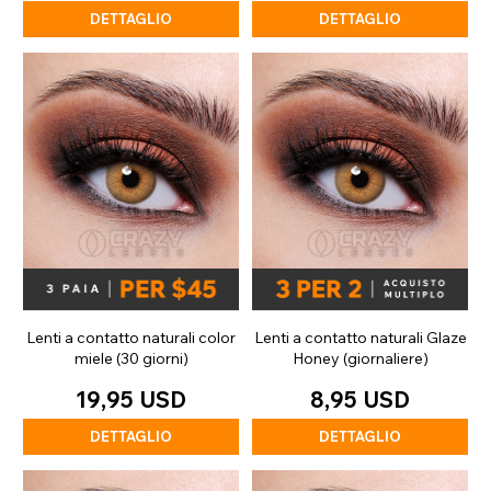
DETTAGLIO
DETTAGLIO
Lenti a contatto naturali color
Lenti a contatto naturali Glaze
miele (30 giorni)
Honey (giornaliere)
19,95 USD
8,95 USD
DETTAGLIO
DETTAGLIO