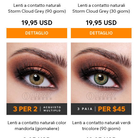
Lenti a contatto naturali
Lenti a contatto naturali
Storm Cloud Grey (90 giorni)
Storm Cloud Grey (30 giorni)
19,95 USD
19,95 USD
DETTAGLIO
DETTAGLIO
Lenti a contatto naturali color
Lenti a contatto naturali verdi
mandorla (giornaliere)
tricolore (90 giorni)