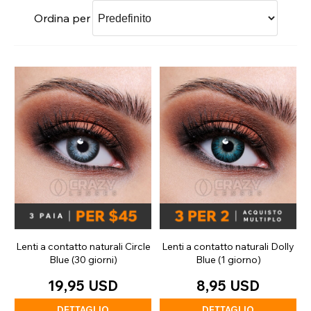
Ordina per
Lenti a contatto naturali Circle
Lenti a contatto naturali Dolly
Blue (30 giorni)
Blue (1 giorno)
19,95 USD
8,95 USD
DETTAGLIO
DETTAGLIO