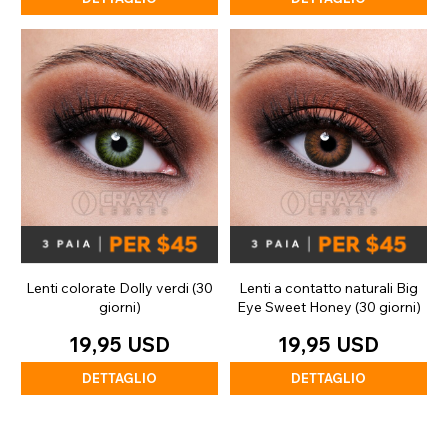
Lenti colorate Dolly verdi (30
Lenti a contatto naturali Big
giorni)
Eye Sweet Honey (30 giorni)
19,95 USD
19,95 USD
DETTAGLIO
DETTAGLIO