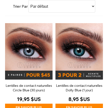
Trier Par
Lentilles de contact naturelles
Lentilles de contact naturelles
Circle Blue (30 jours)
Dolly Blue (1 jour)
19,95 $US
8,95 $US
EN SAVOIR PLUS
EN SAVOIR PLUS