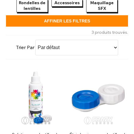
Rondelles de
Accessoires
Maquillage
lentilles
SFX
AFFINER LES FILTRES
3 produits trouvés.
Trier Par