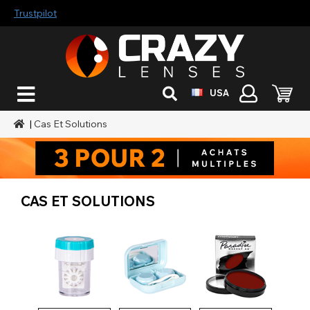
Trustpilot
USA
|
Cas Et Solutions
CAS ET SOLUTIONS