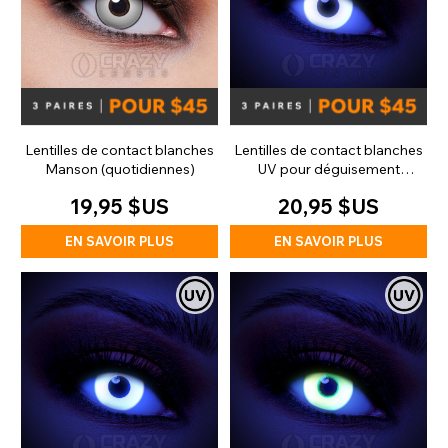
Lentilles de contact blanches
Lentilles de contact blanches
Manson (quotidiennes)
UV pour déguisement
(journalières)
19,95 $US
20,95 $US
EN SAVOIR PLUS
EN SAVOIR PLUS