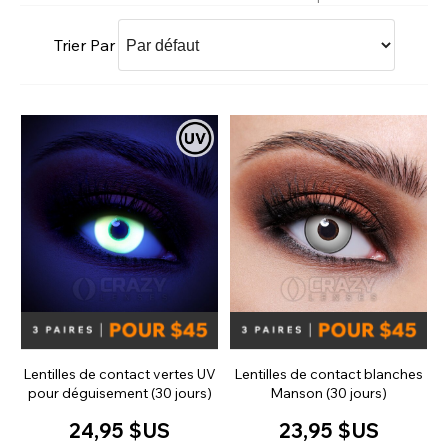
Trier Par
Lentilles de contact vertes UV
Lentilles de contact blanches
pour déguisement (30 jours)
Manson (30 jours)
24,95 $US
23,95 $US