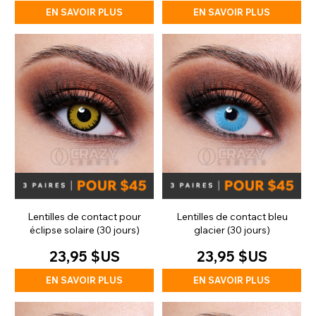
EN SAVOIR PLUS
EN SAVOIR PLUS
Lentilles de contact pour
Lentilles de contact bleu
éclipse solaire (30 jours)
glacier (30 jours)
23,95 $US
23,95 $US
EN SAVOIR PLUS
EN SAVOIR PLUS