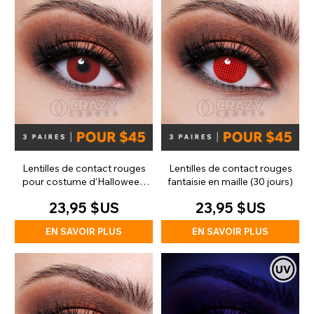
Lentilles de contact rouges
Lentilles de contact rouges
pour costume d'Halloween
fantaisie en maille (30 jours)
(90 jours)
23,95 $US
23,95 $US
EN SAVOIR PLUS
EN SAVOIR PLUS