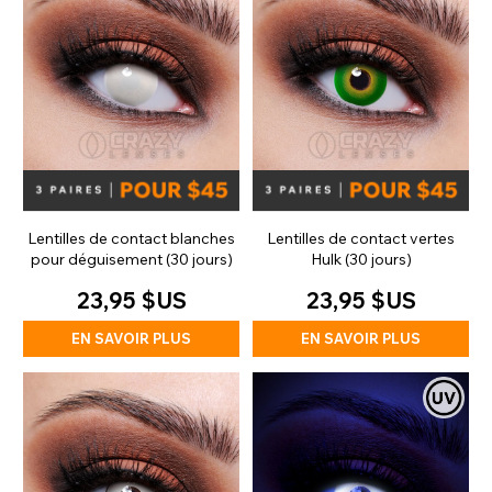
Lentilles de contact blanches
Lentilles de contact vertes
pour déguisement (30 jours)
Hulk (30 jours)
23,95 $US
23,95 $US
EN SAVOIR PLUS
EN SAVOIR PLUS