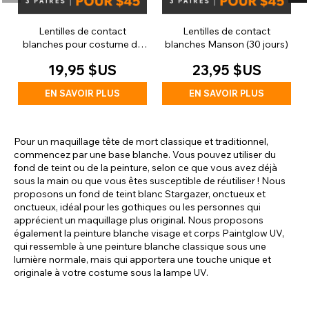
Lentilles de contact
Lentilles de contact
blanches pour costume de
blanches Manson (30 jours)
zombie (quotidiennes)
19,95 $US
23,95 $US
EN SAVOIR PLUS
EN SAVOIR PLUS
Pour un maquillage tête de mort classique et traditionnel,
commencez par une base blanche. Vous pouvez utiliser du
fond de teint ou de la peinture, selon ce que vous avez déjà
sous la main ou que vous êtes susceptible de réutiliser ! Nous
proposons un fond de teint blanc Stargazer, onctueux et
onctueux, idéal pour les gothiques ou les personnes qui
apprécient un maquillage plus original. Nous proposons
également la peinture blanche visage et corps Paintglow UV,
qui ressemble à une peinture blanche classique sous une
lumière normale, mais qui apportera une touche unique et
originale à votre costume sous la lampe UV.