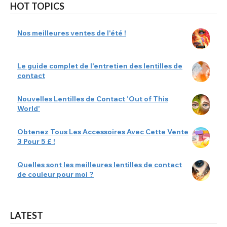
HOT TOPICS
Nos meilleures ventes de l'été !
Le guide complet de l'entretien des lentilles de
contact
Nouvelles Lentilles de Contact 'Out of This
World'
Obtenez Tous Les Accessoires Avec Cette Vente
3 Pour 5 £ !
Quelles sont les meilleures lentilles de contact
de couleur pour moi ?
LATEST