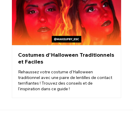
Costumes d'Halloween Traditionnels
et Faciles
Rehaussez votre costume d'Halloween
traditionnel avec une paire de lentilles de contact
terrifiantes ! Trouvez des conseils et de
l'inspiration dans ce guide !