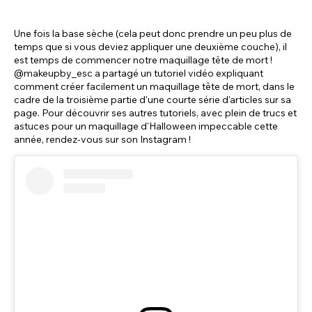
Une fois la base sèche (cela peut donc prendre un peu plus de
temps que si vous deviez appliquer une deuxième couche), il
est temps de commencer notre maquillage tête de mort !
@makeupby_esc a partagé un tutoriel vidéo expliquant
comment créer facilement un maquillage tête de mort, dans le
cadre de la troisième partie d'une courte série d'articles sur sa
page. Pour découvrir ses autres tutoriels, avec plein de trucs et
astuces pour un maquillage d'Halloween impeccable cette
année, rendez-vous sur son Instagram !