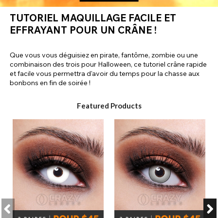
TUTORIEL MAQUILLAGE FACILE ET
EFFRAYANT POUR UN CRÂNE !
Que vous vous déguisiez en pirate, fantôme, zombie ou une
combinaison des trois pour Halloween, ce tutoriel crâne rapide
et facile vous permettra d'avoir du temps pour la chasse aux
bonbons en fin de soirée !
Featured Products