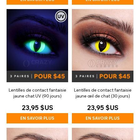
Lentilles de contact fantaisie
Lentilles de contact fantaisie
jaune chat UV (90 jours)
jaune œil de chat (30 jours)
23,95 $US
23,95 $US
EN SAVOIR PLUS
EN SAVOIR PLUS