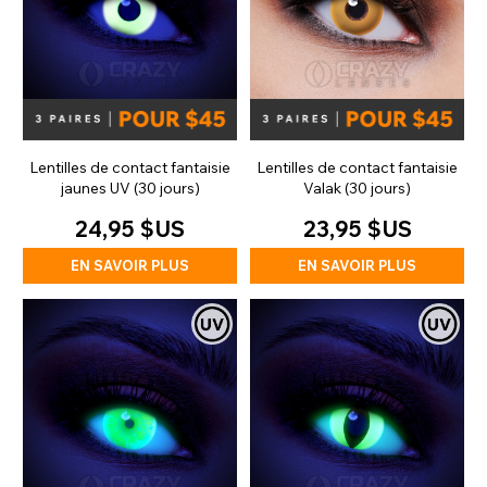
Lentilles de contact fantaisie
Lentilles de contact fantaisie
jaunes UV (30 jours)
Valak (30 jours)
24,95 $US
23,95 $US
EN SAVOIR PLUS
EN SAVOIR PLUS