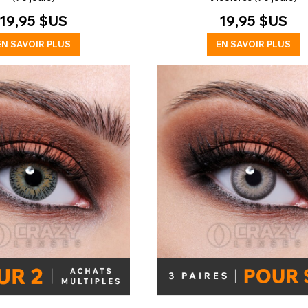
19,95 $US
19,95 $US
EN SAVOIR PLUS
EN SAVOIR PLUS