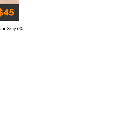
our Grey (30