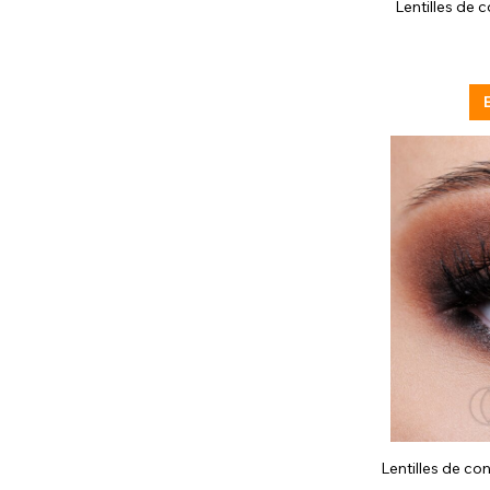
Lentilles de c
Lentilles de con