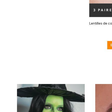
Lentilles de c