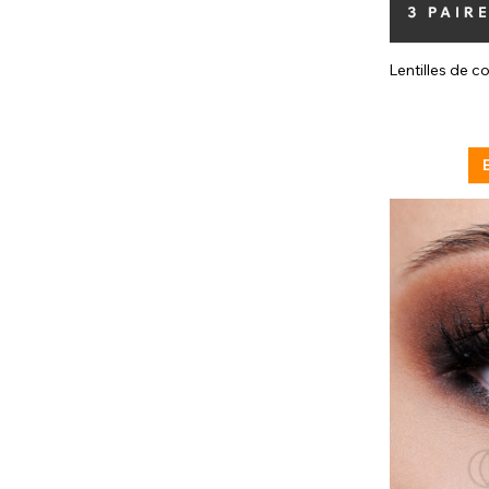
Lentilles de c