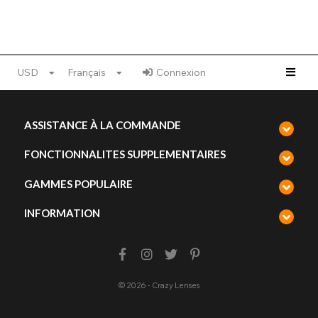
USD
Français
Connexion
ASSISTANCE À LA COMMANDE
FONCTIONNALITES SUPPLEMENTAIRES
GAMMES POPULAIRE
INFORMATION
© 2026 - Crazy Lenses