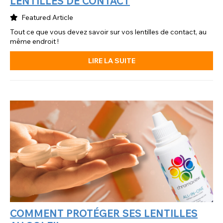
LENTILLES DE CONTACT
Featured Article
Tout ce que vous devez savoir sur vos lentilles de contact, au
même endroit !
LIRE LA SUITE
COMMENT PROTÉGER SES LENTILLES