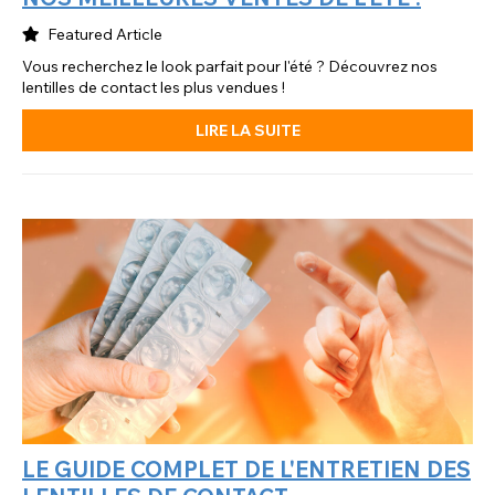
Featured Article
Vous recherchez le look parfait pour l'été ? Découvrez nos
lentilles de contact les plus vendues !
LIRE LA SUITE
LE GUIDE COMPLET DE L'ENTRETIEN DES