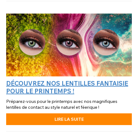
DÉCOUVREZ NOS LENTILLES FANTAISIE
POUR LE PRINTEMPS !
Préparez-vous pour le printemps avec nos magnifiques
lentilles de contact au style naturel et féerique !
LIRE LA SUITE