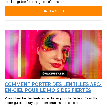
lentilles grâce à notre guide d'entretien.
LIRE LA SUITE
COMMENT PORTER DES LENTILLES ARC-
EN-CIEL POUR LE MOIS DES FIERTÉS
Vous cherchez les lentilles parfaites pour la Pride ? Consultez
notre guide de style pour les lentilles arc-en-ciel !