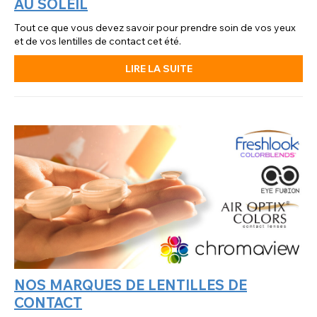
AU SOLEIL
Tout ce que vous devez savoir pour prendre soin de vos yeux
et de vos lentilles de contact cet été.
LIRE LA SUITE
NOS MARQUES DE LENTILLES DE
CONTACT