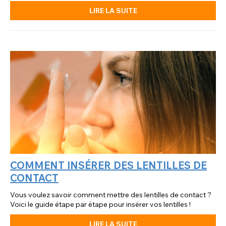
LIRE LA SUITE
COMMENT INSÉRER DES LENTILLES DE
CONTACT
Vous voulez savoir comment mettre des lentilles de contact ?
Voici le guide étape par étape pour insérer vos lentilles !
LIRE LA SUITE