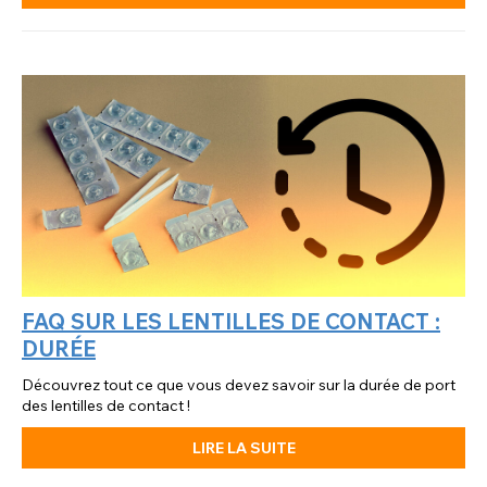
FAQ SUR LES LENTILLES DE CONTACT :
DURÉE
Découvrez tout ce que vous devez savoir sur la durée de port
des lentilles de contact !
LIRE LA SUITE