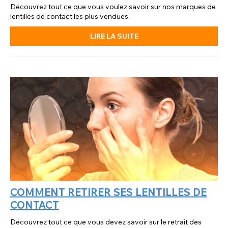
Découvrez tout ce que vous voulez savoir sur nos marques de
lentilles de contact les plus vendues.
LIRE LA SUITE
COMMENT RETIRER SES LENTILLES DE
CONTACT
Découvrez tout ce que vous devez savoir sur le retrait des