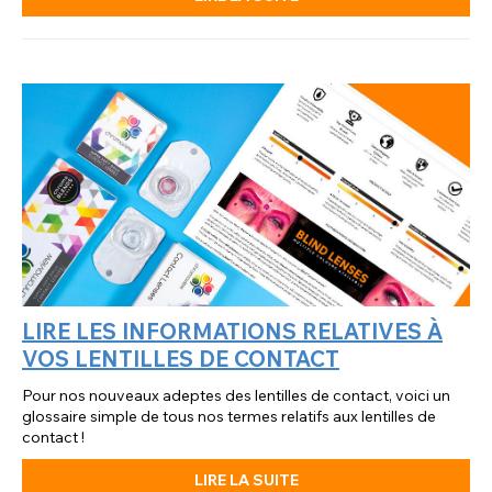
LIRE LES INFORMATIONS RELATIVES À
VOS LENTILLES DE CONTACT
Pour nos nouveaux adeptes des lentilles de contact, voici un
glossaire simple de tous nos termes relatifs aux lentilles de
contact !
LIRE LA SUITE