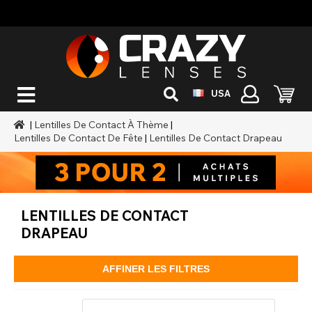
USA
|
Lentilles De Contact À Thème
|
Lentilles De Contact De Fête
|
Lentilles De Contact Drapeau
LENTILLES DE CONTACT
DRAPEAU
AFFINER LES FILTRES