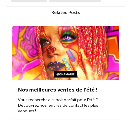
Related Posts
Nos meilleures ventes de l'été !
Vous recherchez le look parfait pour l'été ?
Découvrez nos lentilles de contact les plus
vendues !