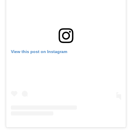
View this post on Instagram