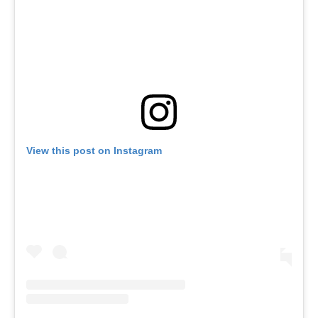
View this post on Instagram