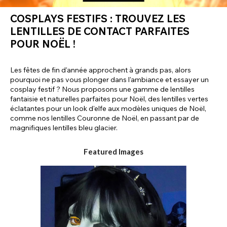
COSPLAYS FESTIFS : TROUVEZ LES
LENTILLES DE CONTACT PARFAITES
POUR NOËL !
Les fêtes de fin d'année approchent à grands pas, alors
pourquoi ne pas vous plonger dans l'ambiance et essayer un
cosplay festif ? Nous proposons une gamme de lentilles
fantaisie et naturelles parfaites pour Noël, des lentilles vertes
éclatantes pour un look d'elfe aux modèles uniques de Noël,
comme nos lentilles Couronne de Noël, en passant par de
magnifiques lentilles bleu glacier.
Featured Images