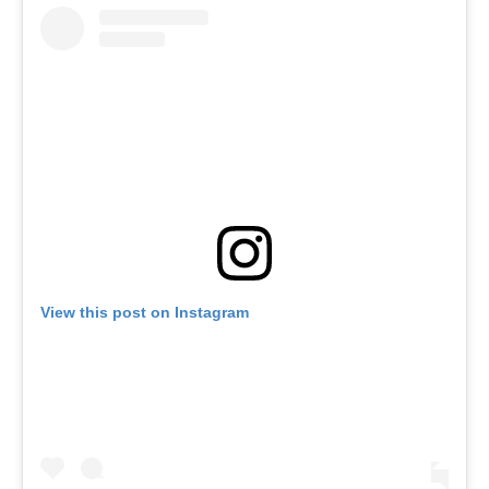
View this post on Instagram