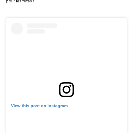
pour les fêtes !
View this post on Instagram