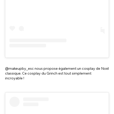
@makeupby_esc nous propose également un cosplay de Noël
classique. Ce cosplay du Grinch est tout simplement
incroyable !