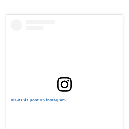
View this post on Instagram