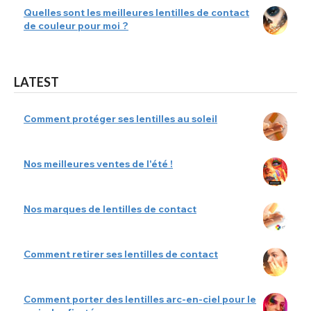
Quelles sont les meilleures lentilles de contact
de couleur pour moi ?
LATEST
Comment protéger ses lentilles au soleil
Nos meilleures ventes de l'été !
Nos marques de lentilles de contact
Comment retirer ses lentilles de contact
Comment porter des lentilles arc-en-ciel pour le