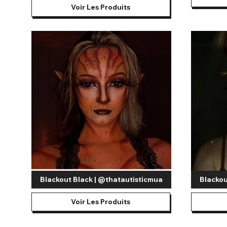
Voir Les Produits
Blackout Black | @thatautisticmua
Blackou
Voir Les Produits