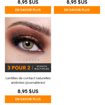
8,95 $US
8,95 $US
EN SAVOIR PLUS
EN SAVOIR PLUS
Lentilles de contact naturelles
ambrées (journalières)
8,95 $US
EN SAVOIR PLUS