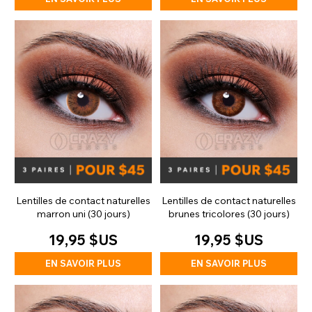
Lentilles de contact naturelles
Lentilles de contact naturelles
marron uni (30 jours)
brunes tricolores (30 jours)
19,95 $US
19,95 $US
EN SAVOIR PLUS
EN SAVOIR PLUS