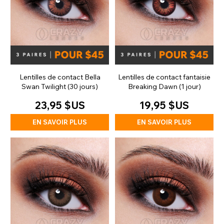
Lentilles de contact Bella
Lentilles de contact fantaisie
Swan Twilight (30 jours)
Breaking Dawn (1 jour)
23,95 $US
19,95 $US
EN SAVOIR PLUS
EN SAVOIR PLUS