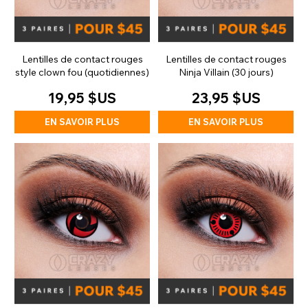
Lentilles de contact rouges
Lentilles de contact rouges
style clown fou (quotidiennes)
Ninja Villain (30 jours)
19,95 $US
23,95 $US
EN SAVOIR PLUS
EN SAVOIR PLUS