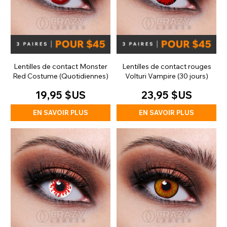
Lentilles de contact Monster
Lentilles de contact rouges
Red Costume (Quotidiennes)
Volturi Vampire (30 jours)
19,95 $US
23,95 $US
EN SAVOIR PLUS
EN SAVOIR PLUS