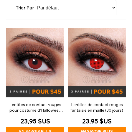
Trier Par
Lentilles de contact rouges
Lentilles de contact rouges
pour costume d'Halloween
fantaisie en maille (30 jours)
(90 jours)
23,95 $US
23,95 $US
EN SAVOIR PLUS
EN SAVOIR PLUS