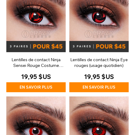
Lentilles de contact Ninja
Lentilles de contact Ninja Eye
Sensei Rouge Costume
rouges (usage quotidien)
(Journalières)
19,95 $US
19,95 $US
EN SAVOIR PLUS
EN SAVOIR PLUS