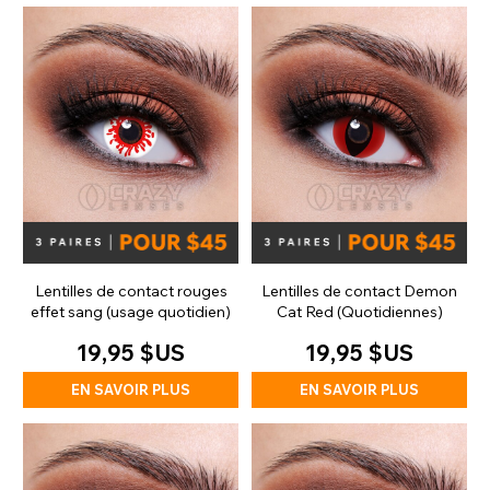
Lentilles de contact rouges
Lentilles de contact Demon
effet sang (usage quotidien)
Cat Red (Quotidiennes)
19,95 $US
19,95 $US
EN SAVOIR PLUS
EN SAVOIR PLUS