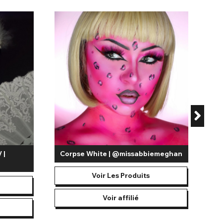
 |
Corpse White | @missabbiemeghan
Voir Les Produits
Voir affilié