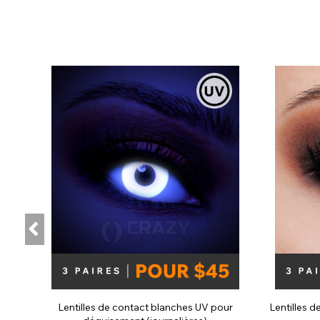
Lentilles de contact blanches UV pour
Lentilles d