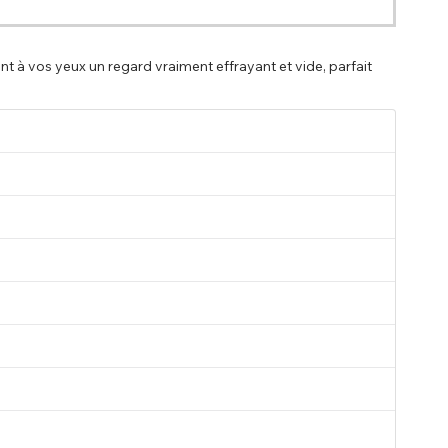
t à vos yeux un regard vraiment effrayant et vide, parfait