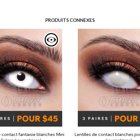
PRODUITS CONNEXES
e contact fantaisie blanches Mini
Lentilles de contact blanches p