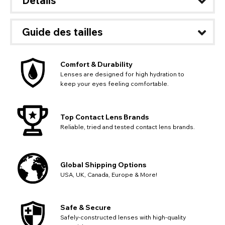
Détails
Guide des tailles
Comfort & Durability
Lenses are designed for high hydration to
keep your eyes feeling comfortable.
Top Contact Lens Brands
Reliable, tried and tested contact lens brands.
Global Shipping Options
USA, UK, Canada, Europe & More!
Safe & Secure
Safely-constructed lenses with high-quality