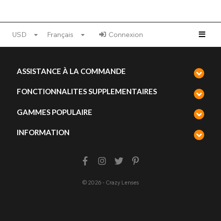
USD
Français
Connexion
ASSISTANCE À LA COMMANDE
FONCTIONNALITES SUPPLEMENTAIRES
GAMMES POPULAIRE
INFORMATION
© 2026 - Crazy Lenses