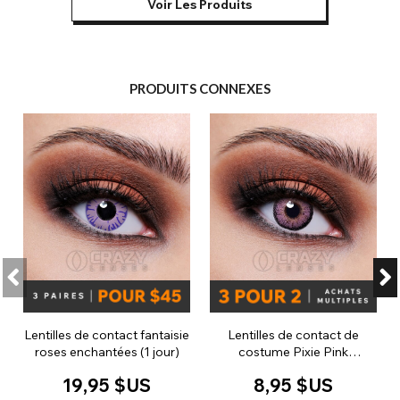
Voir Les Produits
PRODUITS CONNEXES
Lentilles de contact fantaisie
Lentilles de contact de
roses enchantées (1 jour)
costume Pixie Pink
(journalieres)
19,95 $US
8,95 $US