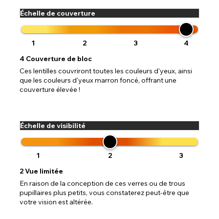
Échelle de couverture
1
2
3
4
4
Couverture de bloc
Ces lentilles couvriront toutes les couleurs d'yeux, ainsi
que les couleurs d'yeux marron foncé, offrant une
couverture élevée !
Échelle de visibilité
1
2
3
2
Vue limitée
En raison de la conception de ces verres ou de trous
pupillaires plus petits, vous constaterez peut-être que
votre vision est altérée.