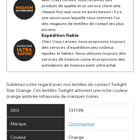
produits de qualité et un service client utile
chaque fois que vous en aurez besoin ! Il y a
une raison pour laquelle nous sommes l'un
des magasins de lentilles de contact les plus
anciens.
Expédition fiable
Chez Crazy Lenses, nous proposons toujours
des services d'expédition peu coûteux,
rapides et fiables. Nous utilisons toujours des
services de livraison suivie et proposons des
estimations de livraison avant votre achat.
Sublimez votre regard avec nos lentilles de contact Twilight
Star Orange. Ces lentilles Twilight arborent une riche couleur
orange ambrée rehaussée de marques noires.
SKU
133198
Marque
Chromaview
Couleur
Orange