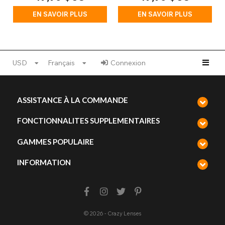
EN SAVOIR PLUS
EN SAVOIR PLUS
USD
Français
Connexion
ASSISTANCE À LA COMMANDE
FONCTIONNALITES SUPPLEMENTAIRES
GAMMES POPULAIRE
INFORMATION
© 2026 - Crazy Lenses