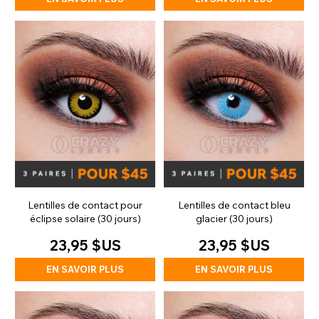
Lentilles de contact pour
Lentilles de contact bleu
éclipse solaire (30 jours)
glacier (30 jours)
23,95 $US
23,95 $US
EN SAVOIR PLUS
EN SAVOIR PLUS