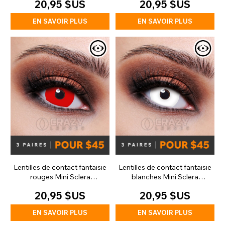
20,95 $US
20,95 $US
EN SAVOIR PLUS
EN SAVOIR PLUS
Lentilles de contact fantaisie
Lentilles de contact fantaisie
rouges Mini Sclera
blanches Mini Sclera
(journalières)
(journalières)
20,95 $US
20,95 $US
EN SAVOIR PLUS
EN SAVOIR PLUS