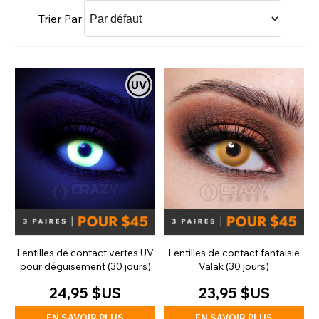
Trier Par
Lentilles de contact vertes UV
Lentilles de contact fantaisie
pour déguisement (30 jours)
Valak (30 jours)
24,95 $US
23,95 $US
EN SAVOIR PLUS
EN SAVOIR PLUS