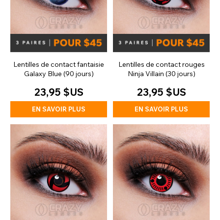
Lentilles de contact fantaisie
Lentilles de contact rouges
Galaxy Blue (90 jours)
Ninja Villain (30 jours)
23,95 $US
23,95 $US
EN SAVOIR PLUS
EN SAVOIR PLUS