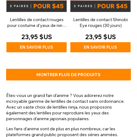
Lentilles de contact rouges
Lentilles de contact Shinobi
pour costume d'yeux de ninja
Eye rouges (30 jours)
anime (30 jours)
23,95 $US
23,95 $US
EN SAVOIR PLUS
EN SAVOIR PLUS
MONTRER PLUS DE PRODUITS
Êtes-vous un grand fan d'anime ? Vous adorerez notre
incroyable gamme de lentilles de contact sans ordonnance.
Avec un vaste choix de lentilles ninja, nous proposons
également des lentilles pour reproduire les yeux des
personnages d'anime japonais populaires.
Les fans d'anime sont de plus en plus nombreux, car les
plateformes grand public proposent des séries animées.