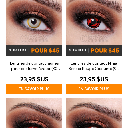
Lentilles de contact jaunes
Lentilles de contact Ninja
pour costume Avatar (30
Sensei Rouge Costume (90
jours)
jours)
23,95 $US
23,95 $US
EN SAVOIR PLUS
EN SAVOIR PLUS