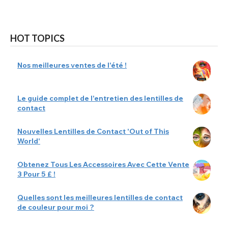
HOT TOPICS
Nos meilleures ventes de l'été !
Le guide complet de l'entretien des lentilles de
contact
Nouvelles Lentilles de Contact 'Out of This
World'
Obtenez Tous Les Accessoires Avec Cette Vente
3 Pour 5 £ !
Quelles sont les meilleures lentilles de contact
de couleur pour moi ?