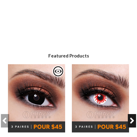
Featured Products