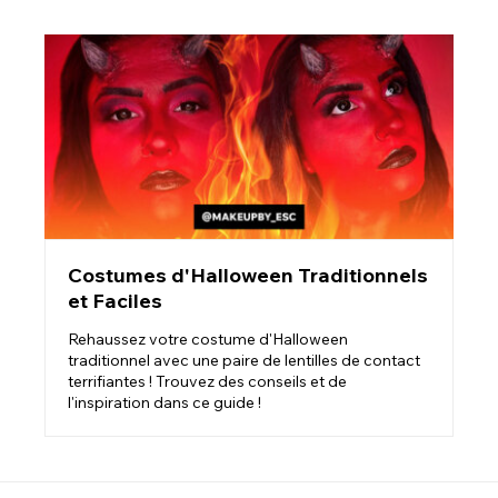
Costumes d'Halloween Traditionnels
et Faciles
Rehaussez votre costume d'Halloween
traditionnel avec une paire de lentilles de contact
terrifiantes ! Trouvez des conseils et de
l'inspiration dans ce guide !