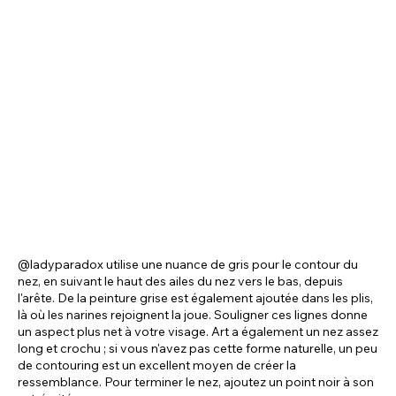
@ladyparadox utilise une nuance de gris pour le contour du
nez, en suivant le haut des ailes du nez vers le bas, depuis
l'arête. De la peinture grise est également ajoutée dans les plis,
là où les narines rejoignent la joue. Souligner ces lignes donne
un aspect plus net à votre visage. Art a également un nez assez
long et crochu ; si vous n'avez pas cette forme naturelle, un peu
de contouring est un excellent moyen de créer la
ressemblance. Pour terminer le nez, ajoutez un point noir à son