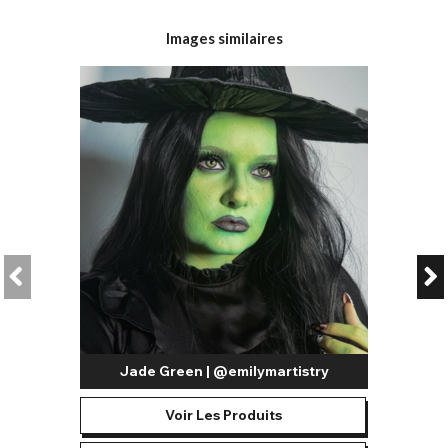
Images similaires
Jade Green | @emilymartistry
Voir Les Produits