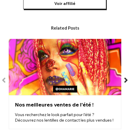
Voir affilié
Related Posts
Nos meilleures ventes de l'été !
Vous recherchez le look parfait pour l'été ?
Découvrez nos lentilles de contact les plus vendues !