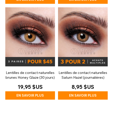
Lentilles de contact naturelles
Lentilles de contact naturelles
brunes Honey Glaze (30 jours)
Saturn Hazel (journalières)
19,95 $US
8,95 $US
EN SAVOIR PLUS
EN SAVOIR PLUS