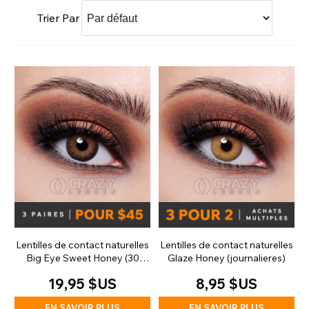
Trier Par
Lentilles de contact naturelles
Lentilles de contact naturelles
Big Eye Sweet Honey (30
Glaze Honey (journalieres)
jours)
19,95 $US
8,95 $US
EN SAVOIR PLUS
EN SAVOIR PLUS