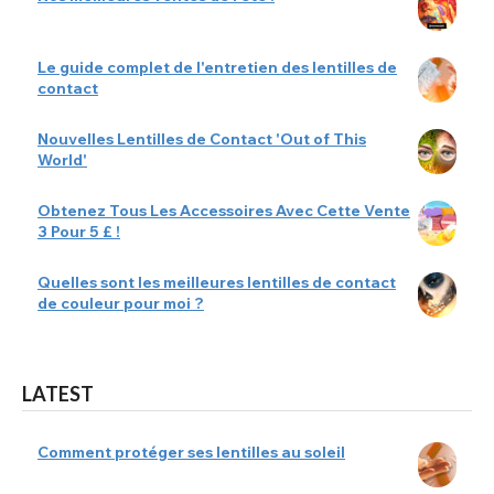
Le guide complet de l'entretien des lentilles de
contact
Nouvelles Lentilles de Contact 'Out of This
World'
Obtenez Tous Les Accessoires Avec Cette Vente
3 Pour 5 £ !
Quelles sont les meilleures lentilles de contact
de couleur pour moi ?
LATEST
Comment protéger ses lentilles au soleil