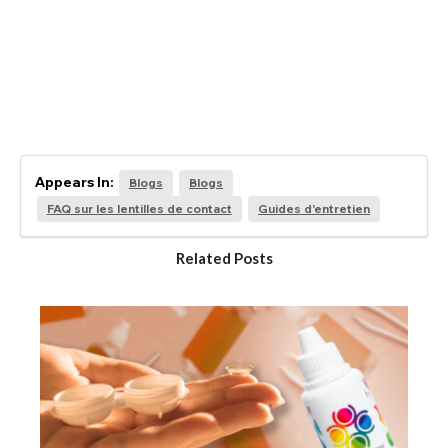
Appears In:
Blogs
Blogs
FAQ sur les lentilles de contact
Guides d'entretien
Related Posts