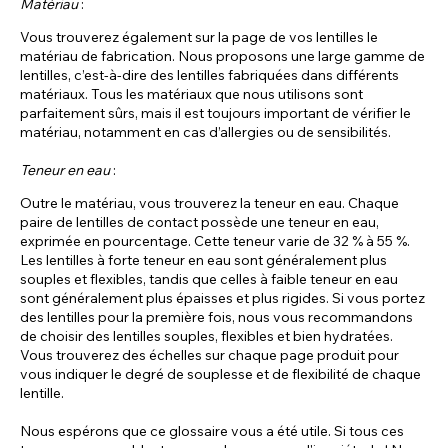
Matériau
:
Vous trouverez également sur la page de vos lentilles le
matériau de fabrication. Nous proposons une large gamme de
lentilles, c’est-à-dire des lentilles fabriquées dans différents
matériaux. Tous les matériaux que nous utilisons sont
parfaitement sûrs, mais il est toujours important de vérifier le
matériau, notamment en cas d’allergies ou de sensibilités.
Teneur en eau
:
Outre le matériau, vous trouverez la teneur en eau. Chaque
paire de lentilles de contact possède une teneur en eau,
exprimée en pourcentage. Cette teneur varie de 32 % à 55 %.
Les lentilles à forte teneur en eau sont généralement plus
souples et flexibles, tandis que celles à faible teneur en eau
sont généralement plus épaisses et plus rigides. Si vous portez
des lentilles pour la première fois, nous vous recommandons
de choisir des lentilles souples, flexibles et bien hydratées.
Vous trouverez des échelles sur chaque page produit pour
vous indiquer le degré de souplesse et de flexibilité de chaque
lentille.
Nous espérons que ce glossaire vous a été utile. Si tous ces