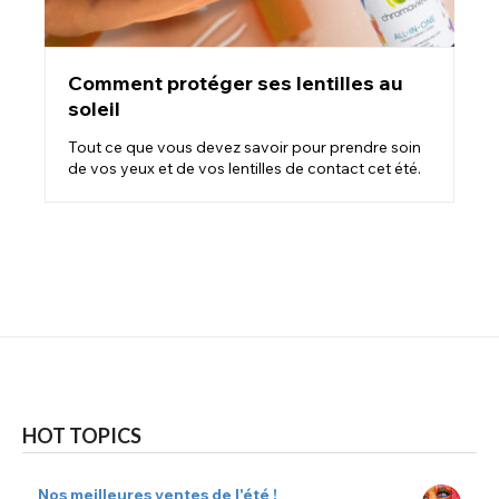
Comment protéger ses lentilles au
soleil
Tout ce que vous devez savoir pour prendre soin
de vos yeux et de vos lentilles de contact cet été.
HOT TOPICS
Nos meilleures ventes de l'été !