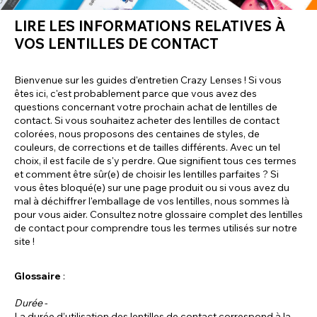
LIRE LES INFORMATIONS RELATIVES À
VOS LENTILLES DE CONTACT
Bienvenue sur les guides d'entretien Crazy Lenses ! Si vous
êtes ici, c'est probablement parce que vous avez des
questions concernant votre prochain achat de lentilles de
contact. Si vous souhaitez acheter des lentilles de contact
colorées, nous proposons des centaines de styles, de
couleurs, de corrections et de tailles différents. Avec un tel
choix, il est facile de s'y perdre. Que signifient tous ces termes
et comment être sûr(e) de choisir les lentilles parfaites ? Si
vous êtes bloqué(e) sur une page produit ou si vous avez du
mal à déchiffrer l'emballage de vos lentilles, nous sommes là
pour vous aider. Consultez notre glossaire complet des lentilles
de contact pour comprendre tous les termes utilisés sur notre
site !
Glossaire
:
Durée
-
La durée d’utilisation des lentilles de contact correspond à la