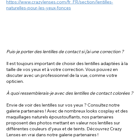
https://www.crazylenses.com/fr_FR/section/lentilles-
naturelles-pour-les-yeux-fonces
Puis-je porter des lentilles de contact si j’ai une correction ?
Il est toujours important de choisir des lentilles adaptées à la
taille de vos yeux et à votre correction. Vous pouvez en
discuter avec un professionnel de la vue, comme votre
opticien.
À quoi ressemblerais-je avec des lentilles de contact colorées ?
Envie de voir des lentilles sur vos yeux ? Consultez notre
galerie partenaires ! Avec de nombreux looks cosplay et des
maquillages naturels époustouflants, nos partenaires
proposent des photos mettant en valeur nos lentilles sur
différentes couleurs d’yeux et de teints. Découvrez Crazy
Lenses en vrai dans notre galerie partenaires !