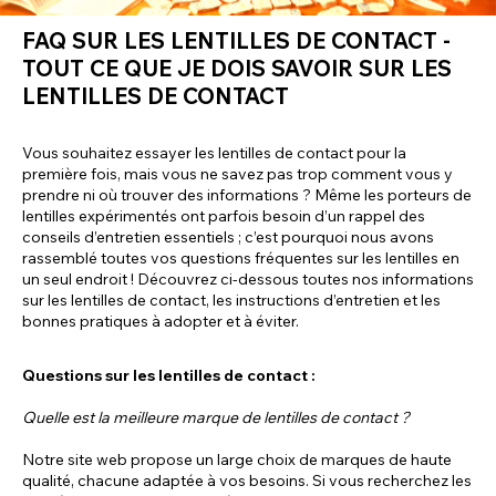
FAQ SUR LES LENTILLES DE CONTACT -
TOUT CE QUE JE DOIS SAVOIR SUR LES
LENTILLES DE CONTACT
Vous souhaitez essayer les lentilles de contact pour la
première fois, mais vous ne savez pas trop comment vous y
prendre ni où trouver des informations ? Même les porteurs de
lentilles expérimentés ont parfois besoin d’un rappel des
conseils d’entretien essentiels ; c’est pourquoi nous avons
rassemblé toutes vos questions fréquentes sur les lentilles en
un seul endroit ! Découvrez ci-dessous toutes nos informations
sur les lentilles de contact, les instructions d’entretien et les
bonnes pratiques à adopter et à éviter.
Questions sur les lentilles de contact :
Quelle est la meilleure marque de lentilles de contact ?
Notre site web propose un large choix de marques de haute
qualité, chacune adaptée à vos besoins. Si vous recherchez les