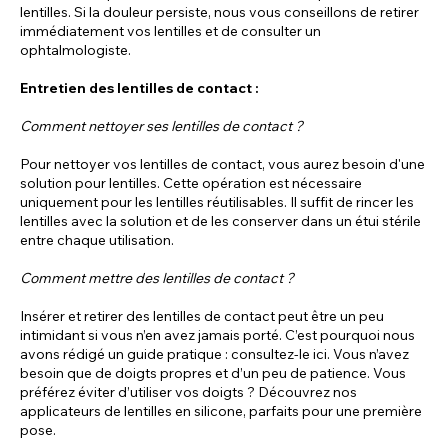
lentilles. Si la douleur persiste, nous vous conseillons de retirer
immédiatement vos lentilles et de consulter un
ophtalmologiste.
Entretien des lentilles de contact :
Comment nettoyer ses lentilles de contact ?
Pour nettoyer vos lentilles de contact, vous aurez besoin d'une
solution pour lentilles. Cette opération est nécessaire
uniquement pour les lentilles réutilisables. Il suffit de rincer les
lentilles avec la solution et de les conserver dans un étui stérile
entre chaque utilisation.
Comment mettre des lentilles de contact ?
Insérer et retirer des lentilles de contact peut être un peu
intimidant si vous n’en avez jamais porté. C’est pourquoi nous
avons rédigé un guide pratique : consultez-le ici. Vous n’avez
besoin que de doigts propres et d’un peu de patience. Vous
préférez éviter d’utiliser vos doigts ? Découvrez nos
applicateurs de lentilles en silicone, parfaits pour une première
pose.