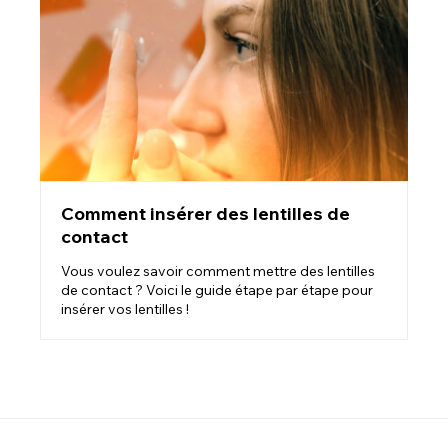
Comment insérer des lentilles de
contact
Vous voulez savoir comment mettre des lentilles
de contact ? Voici le guide étape par étape pour
insérer vos lentilles !