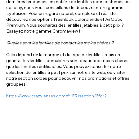
dernières tendances en matière de lentilles pour costumes ou
cosplay, nous vous conseillons de découvrir notre gamme
Eyefusion. Pour un regard naturel, complexe et réaliste,
découvrez nos options Freshlook Colorblends et AirOptix
Premium. Vous souhaitez des lentilles jetables à petit prix ?
Essayez notre gamme Chromaview !
Quelles sont les lentilles de contact les moins chères ?
Cela dépend de la marque et du type de lentilles, mais en
général, les lentilles journalières sont beaucoup moins chères
que les lentilles réutilisables. Vous pouvez consulter notre
sélection de lentilles à petit prix sur notre site web, ou visiter
notre section soldes pour découvrir nos promotions et offres
groupées.
https://www.crazylenses.com/fr_FR/section/3for2