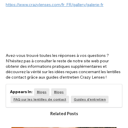
https://www.crazylenses.com/fr_FR/gallery/galerie-fr
Avez-vous trouvé toutes les réponses à vos questions ?
N'hésitez pas à consulter le reste de notre site web pour
obtenir des informations pratiques supplémentaires et
découvrez la vérité sur les idées reçues concernant les lentilles
de contact grâce aux guides d'entretien Crazy Lenses !
Appears In:
Blogs
Blogs
FAQ sur les lentilles de contact
Guides d'entretien
Related Posts