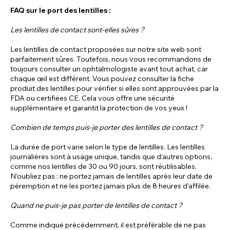
FAQ sur le port des lentilles :
Les lentilles de contact sont-elles sûres ?
Les lentilles de contact proposées sur notre site web sont
parfaitement sûres. Toutefois, nous vous recommandons de
toujours consulter un ophtalmologiste avant tout achat, car
chaque œil est différent. Vous pouvez consulter la fiche
produit des lentilles pour vérifier si elles sont approuvées par la
FDA ou certifiées CE. Cela vous offre une sécurité
supplémentaire et garantit la protection de vos yeux !
Combien de temps puis-je porter des lentilles de contact ?
La durée de port varie selon le type de lentilles. Les lentilles
journalières sont à usage unique, tandis que d’autres options,
comme nos lentilles de 30 ou 90 jours, sont réutilisables.
N’oubliez pas : ne portez jamais de lentilles après leur date de
péremption et ne les portez jamais plus de 8 heures d’affilée.
Quand ne puis-je pas porter de lentilles de contact ?
Comme indiqué précédemment, il est préférable de ne pas