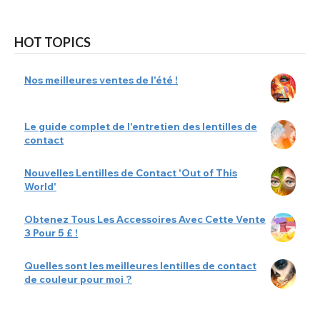
HOT TOPICS
Nos meilleures ventes de l'été !
Le guide complet de l'entretien des lentilles de
contact
Nouvelles Lentilles de Contact 'Out of This
World'
Obtenez Tous Les Accessoires Avec Cette Vente
3 Pour 5 £ !
Quelles sont les meilleures lentilles de contact
de couleur pour moi ?