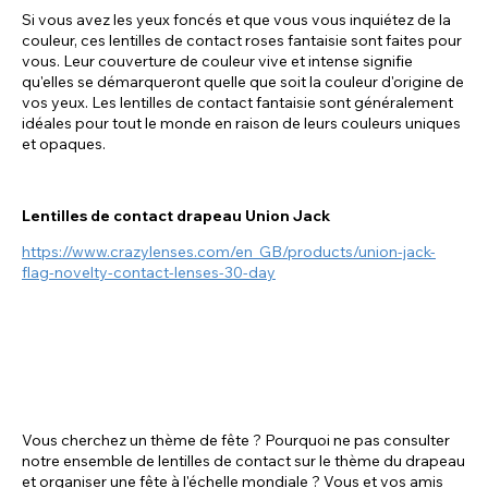
Si vous avez les yeux foncés et que vous vous inquiétez de la
couleur, ces lentilles de contact roses fantaisie sont faites pour
vous. Leur couverture de couleur vive et intense signifie
qu'elles se démarqueront quelle que soit la couleur d'origine de
vos yeux. Les lentilles de contact fantaisie sont généralement
idéales pour tout le monde en raison de leurs couleurs uniques
et opaques.
Lentilles de contact drapeau Union Jack
https://www.crazylenses.com/en_GB/products/union-jack-
flag-novelty-contact-lenses-30-day
Vous cherchez un thème de fête ? Pourquoi ne pas consulter
notre ensemble de lentilles de contact sur le thème du drapeau
et organiser une fête à l'échelle mondiale ? Vous et vos amis