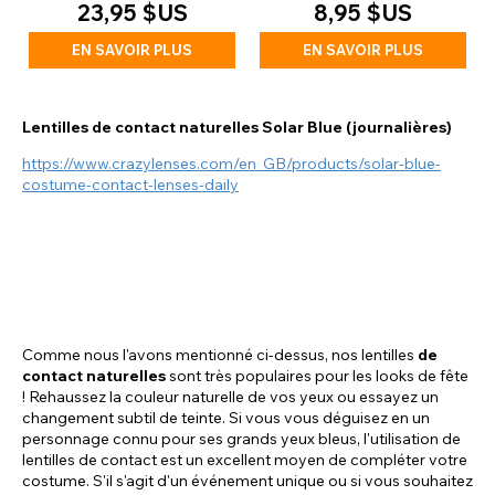
23,95 $US
8,95 $US
EN SAVOIR PLUS
EN SAVOIR PLUS
Lentilles de contact naturelles Solar Blue (journalières)
https://www.crazylenses.com/en_GB/products/solar-blue-
costume-contact-lenses-daily
Comme nous l'avons mentionné ci-dessus, nos lentilles
de
contact naturelles
sont très populaires pour les looks de fête
! Rehaussez la couleur naturelle de vos yeux ou essayez un
changement subtil de teinte. Si vous vous déguisez en un
personnage connu pour ses grands yeux bleus, l'utilisation de
lentilles de contact est un excellent moyen de compléter votre
costume. S'il s'agit d'un événement unique ou si vous souhaitez