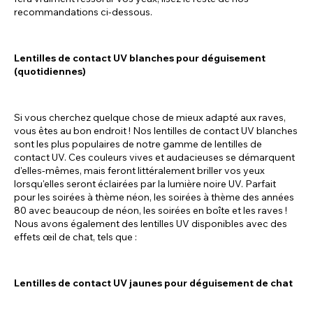
recommandations ci-dessous.
Lentilles de contact UV blanches pour déguisement
(quotidiennes)
Si vous cherchez quelque chose de mieux adapté aux raves,
vous êtes au bon endroit ! Nos lentilles de contact UV blanches
sont les plus populaires de notre gamme de lentilles de
contact UV. Ces couleurs vives et audacieuses se démarquent
d'elles-mêmes, mais feront littéralement briller vos yeux
lorsqu'elles seront éclairées par la lumière noire UV. Parfait
pour les soirées à thème néon, les soirées à thème des années
80 avec beaucoup de néon, les soirées en boîte et les raves !
Nous avons également des lentilles UV disponibles avec des
effets œil de chat, tels que :
Lentilles de contact UV jaunes pour déguisement de chat