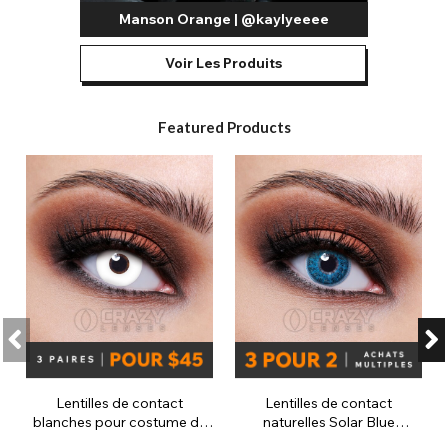
Manson Orange | @kaylyeeee
Voir Les Produits
Featured Products
Lentilles de contact
Lentilles de contact
blanches pour costume de
naturelles Solar Blue
zombie (30 jours)
(journalières)