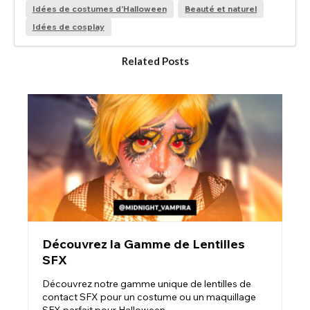
Idées de costumes d'Halloween
Beauté et naturel
Idées de cosplay
Related Posts
Découvrez la Gamme de Lentilles
SFX
Découvrez notre gamme unique de lentilles de
contact SFX pour un costume ou un maquillage
SFX parfait pour Halloween.