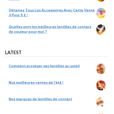
Obtenez Tous Les Accessoires Avec Cette Vente
3 Pour 5 £ !
Quelles sont les meilleures lentilles de contact
de couleur pour moi ?
LATEST
Comment protéger ses lentilles au soleil
Nos meilleures ventes de l'été !
Nos marques de lentilles de contact