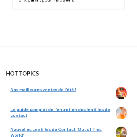
HOT TOPICS
Nos meilleures ventes de l'été !
Le guide complet de l'entretien des lentilles de
contact
Nouvelles Lentilles de Contact 'Out of This
World'