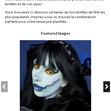
lentilles et de vos yeux !
Vous trouverez ci-dessous certaines de nos lentilles de fête les
plus populaires, inspirez-vous ou trouvez la combinaison
parfaite pour votre tenue pré-planifiée :
Featured Images