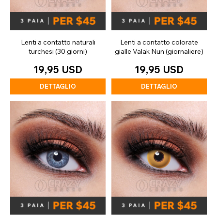
Lenti a contatto naturali
Lenti a contatto colorate
turchesi (30 giorni)
gialle Valak Nun (giornaliere)
19,95 USD
19,95 USD
DETTAGLIO
DETTAGLIO