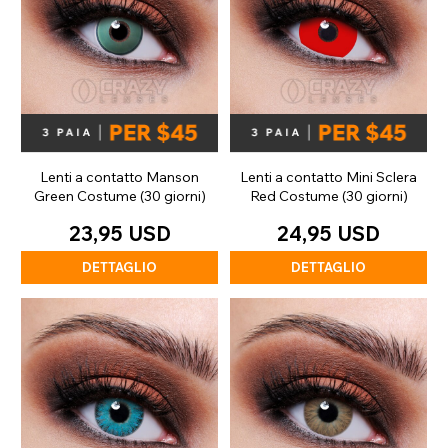
Lenti a contatto Manson
Lenti a contatto Mini Sclera
Green Costume (30 giorni)
Red Costume (30 giorni)
23,95 USD
24,95 USD
DETTAGLIO
DETTAGLIO