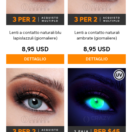
Lenti a contatto naturali blu
Lenti a contatto naturali
lapislazzuli (giornaliere)
ambrate (giornaliere)
8,95 USD
8,95 USD
DETTAGLIO
DETTAGLIO