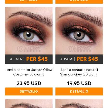
Lenti a contatto Jasper Yellow
Lenti a contatto naturali
Costume (30 giorni)
Glamour Grey (30 giorni)
23,95 USD
19,95 USD
DETTAGLIO
DETTAGLIO