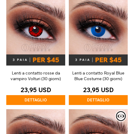
Lenti a contatto rosse da
Lenti a contatto Royal Blue
vampiro Volturi (30 giorni)
Blue Costume (30 giorni)
23,95 USD
23,95 USD
DETTAGLIO
DETTAGLIO