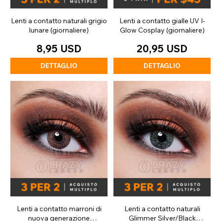
Lenti a contatto naturali grigio
Lenti a contatto gialle UV I-
lunare (giornaliere)
Glow Cosplay (giornaliere)
8,95 USD
20,95 USD
DETTAGLIO
DETTAGLIO
Lenti a contatto marroni di
Lenti a contatto naturali
nuova generazione
Glimmer Silver/Black