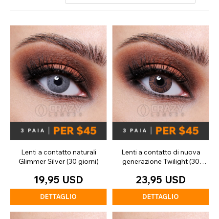
Lenti a contatto naturali
Lenti a contatto di nuova
Glimmer Silver (30 giorni)
generazione Twilight (30
giorni)
19,95 USD
23,95 USD
DETTAGLIO
DETTAGLIO