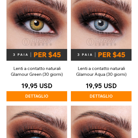
Lenti a contatto naturali
Lenti a contatto naturali
Glamour Green (30 giorni)
Glamour Aqua (30 giorni)
19,95 USD
19,95 USD
DETTAGLIO
DETTAGLIO