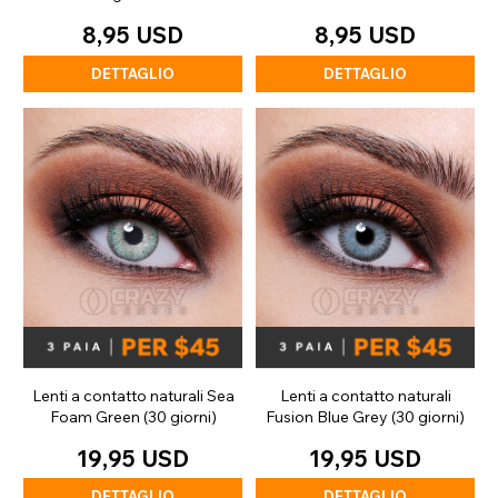
(giornaliere)
(giornaliere)
8,95 USD
8,95 USD
DETTAGLIO
DETTAGLIO
Lenti a contatto naturali Sea
Lenti a contatto naturali
Foam Green (30 giorni)
Fusion Blue Grey (30 giorni)
19,95 USD
19,95 USD
DETTAGLIO
DETTAGLIO