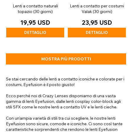
Lenti a contatto naturali
Lenti a contatto per costumi
topazio (30 giorni)
Valak (30 giorni)
19,95 USD
23,95 USD
DETTAGLIO
DETTAGLIO
MOSTRA PIÙ PRODOTTI
Se stai cercando delle lenti a contatto iconiche e colorate per i
costumi, Eyefusion è il posto giusto!
Ecco perché noi di Crazy Lenses disponiamo di una vasta
gamma di lenti Eyefusion, dalle lenti cosplay color-block agli
stili SFX come le nostre lenti a contatto UV e le lenti cieche.
Con un'ampia varietà di stili tra cui scegliere, le nostre lenti
Eyefusion sono sicure, comode e iconiche. Ci sono così tante
caratteristiche sorprendenti che rendono le lenti Eyefusion