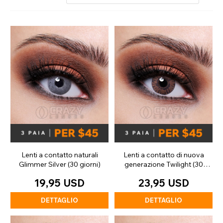
Lenti a contatto naturali
Lenti a contatto di nuova
Glimmer Silver (30 giorni)
generazione Twilight (30
giorni)
19,95 USD
23,95 USD
DETTAGLIO
DETTAGLIO