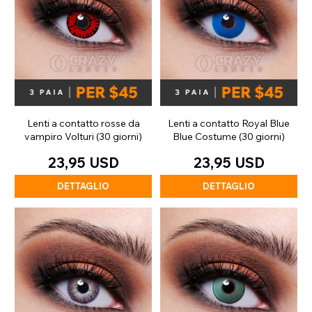
Lenti a contatto rosse da
Lenti a contatto Royal Blue
vampiro Volturi (30 giorni)
Blue Costume (30 giorni)
23,95 USD
23,95 USD
DETTAGLIO
DETTAGLIO