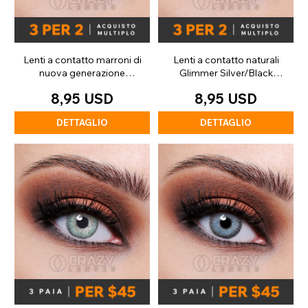
Lenti a contatto marroni di
Lenti a contatto naturali
nuova generazione
Glimmer Silver/Black
(giornaliere)
(giornaliere)
8,95 USD
8,95 USD
DETTAGLIO
DETTAGLIO