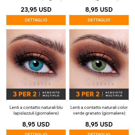
23,95 USD
8,95 USD
DETTAGLIO
DETTAGLIO
Lenti a contatto naturali blu
Lenti a contatto naturali color
lapislazzuli (giornaliere)
verde granato (giornaliere)
8,95 USD
8,95 USD
DETTAGLIO
DETTAGLIO