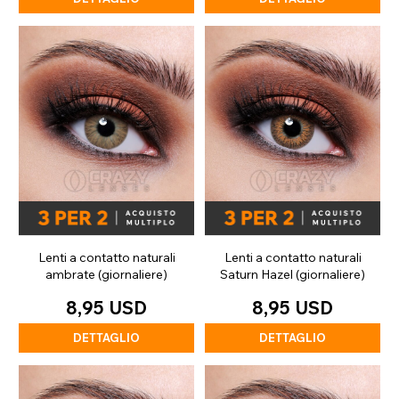
Lenti a contatto naturali
Lenti a contatto naturali
ambrate (giornaliere)
Saturn Hazel (giornaliere)
8,95 USD
8,95 USD
DETTAGLIO
DETTAGLIO