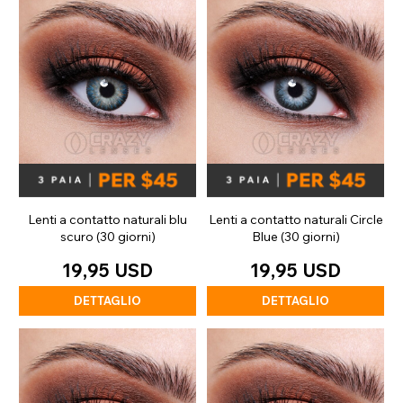
Lenti a contatto naturali blu
Lenti a contatto naturali Circle
scuro (30 giorni)
Blue (30 giorni)
19,95 USD
19,95 USD
DETTAGLIO
DETTAGLIO