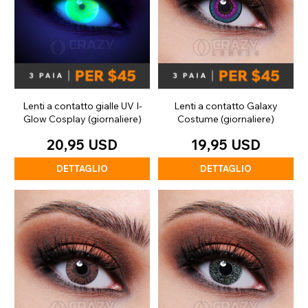
Lenti a contatto gialle UV I-
Lenti a contatto Galaxy
Glow Cosplay (giornaliere)
Costume (giornaliere)
20,95 USD
19,95 USD
DETTAGLIO
DETTAGLIO