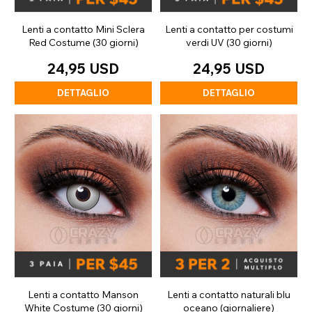
Lenti a contatto Mini Sclera
Lenti a contatto per costumi
Red Costume (30 giorni)
verdi UV (30 giorni)
24,95 USD
24,95 USD
DETTAGLIO
DETTAGLIO
Lenti a contatto Manson
Lenti a contatto naturali blu
White Costume (30 giorni)
oceano (giornaliere)