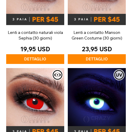
Lenti a contatto naturali viola
Lenti a contatto Manson
Sephia (30 giorni)
Green Costume (30 giorni)
19,95 USD
23,95 USD
DETTAGLIO
DETTAGLIO