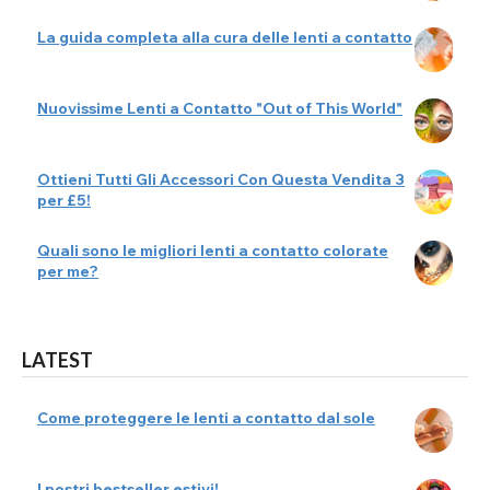
La guida completa alla cura delle lenti a contatto
Nuovissime Lenti a Contatto "Out of This World"
Ottieni Tutti Gli Accessori Con Questa Vendita 3
per £5!
Quali sono le migliori lenti a contatto colorate
per me?
LATEST
Come proteggere le lenti a contatto dal sole
I nostri bestseller estivi!