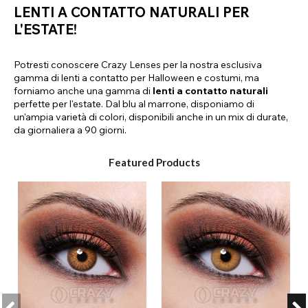
LENTI A CONTATTO NATURALI PER
L'ESTATE!
Potresti conoscere Crazy Lenses per la nostra esclusiva
gamma di lenti a contatto per Halloween e costumi, ma
forniamo anche una gamma di
lenti a contatto naturali
perfette per l'estate. Dal blu al marrone, disponiamo di
un'ampia varietà di colori, disponibili anche in un mix di durate,
da giornaliera a 90 giorni.
Featured Products