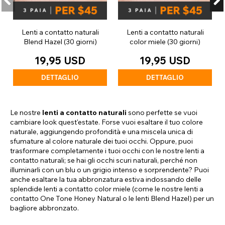
Lenti a contatto naturali
Lenti a contatto naturali
Blend Hazel (30 giorni)
color miele (30 giorni)
19,95 USD
19,95 USD
DETTAGLIO
DETTAGLIO
Le nostre
lenti a contatto naturali
sono perfette se vuoi
cambiare look quest'estate. Forse vuoi esaltare il tuo colore
naturale, aggiungendo profondità e una miscela unica di
sfumature al colore naturale dei tuoi occhi. Oppure, puoi
trasformare completamente i tuoi occhi con le nostre lenti a
contatto naturali; se hai gli occhi scuri naturali, perché non
illuminarli con un blu o un grigio intenso e sorprendente? Puoi
anche esaltare la tua abbronzatura estiva indossando delle
splendide lenti a contatto color miele (come le nostre lenti a
contatto One Tone Honey Natural o le lenti Blend Hazel) per un
bagliore abbronzato.