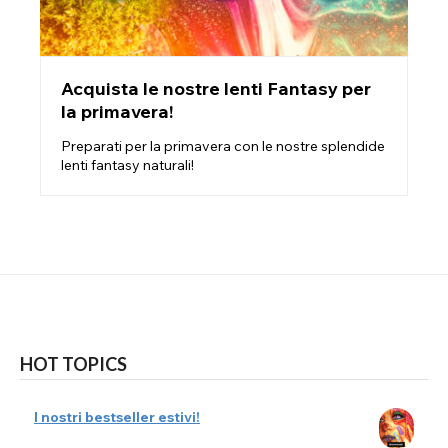
Acquista le nostre lenti Fantasy per
la primavera!
Preparati per la primavera con le nostre splendide
lenti fantasy naturali!
HOT TOPICS
I nostri bestseller estivi!