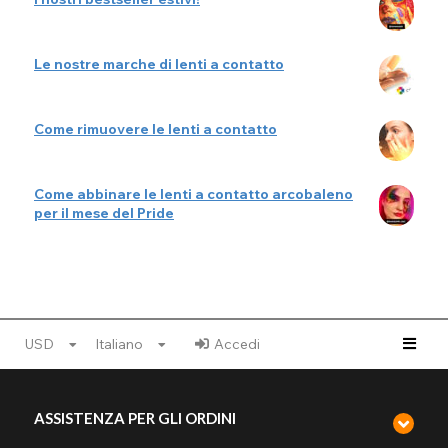
Le nostre marche di lenti a contatto
Come rimuovere le lenti a contatto
Come abbinare le lenti a contatto arcobaleno
per il mese del Pride
USD
Italiano
Accedi
ASSISTENZA PER GLI ORDINI