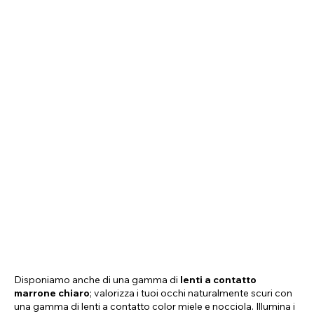
Disponiamo anche di una gamma di
lenti a contatto
marrone chiaro
; valorizza i tuoi occhi naturalmente scuri con
una gamma di lenti a contatto color miele e nocciola. Illumina i