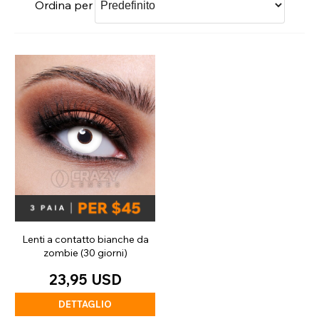
Ordina per
Lenti a contatto bianche da
zombie (30 giorni)
23,95 USD
DETTAGLIO