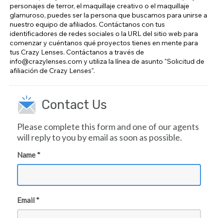
personajes de terror, el maquillaje creativo o el maquillaje
glamuroso, puedes ser la persona que buscamos para unirse a
nuestro equipo de afiliados. Contáctanos con tus
identificadores de redes sociales o la URL del sitio web para
comenzar y cuéntanos qué proyectos tienes en mente para
tus Crazy Lenses. Contáctanos a través de
info@crazylenses.com y utiliza la línea de asunto "Solicitud de
afiliación de Crazy Lenses".