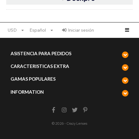
USD
Español
Iniciar sesión
ASISTENCIA PARA PEDIDOS
CARACTERISTICAS EXTRA
GAMAS POPULARES
INFORMATION
© 2026 - Crazy Lenses