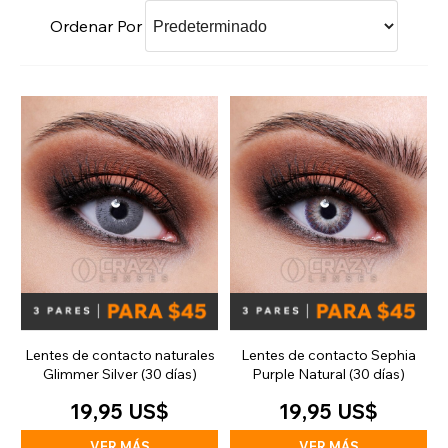
Ordenar Por
Lentes de contacto naturales
Lentes de contacto Sephia
Glimmer Silver (30 días)
Purple Natural (30 días)
19,95 US$
19,95 US$
VER MÁS
VER MÁS