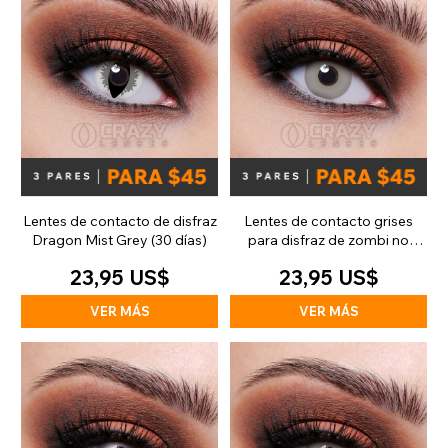
Lentes de contacto de disfraz
Lentes de contacto grises
Dragon Mist Grey (30 días)
para disfraz de zombi no
muerto (30 días)
23,95 US$
23,95 US$
VER MÁS
VER MÁS