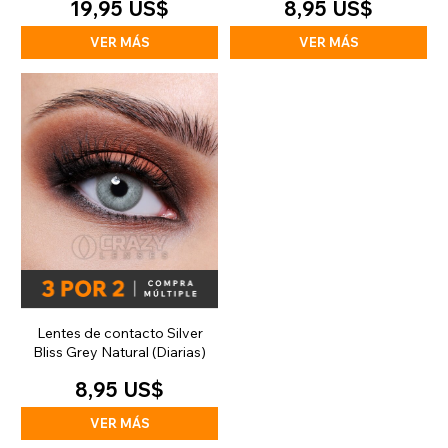
19,95 US$
8,95 US$
VER MÁS
VER MÁS
Lentes de contacto Silver
Bliss Grey Natural (Diarias)
8,95 US$
VER MÁS