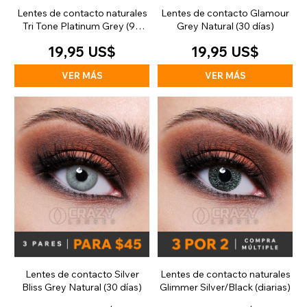
Lentes de contacto naturales
Lentes de contacto Glamour
Tri Tone Platinum Grey (90
Grey Natural (30 días)
días)
19,95 US$
19,95 US$
VER MÁS
VER MÁS
Lentes de contacto Silver
Lentes de contacto naturales
Bliss Grey Natural (30 días)
Glimmer Silver/Black (diarias)