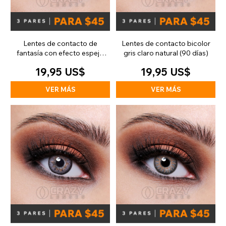
Lentes de contacto de
Lentes de contacto bicolor
fantasía con efecto espejo
gris claro natural (90 días)
plateado (diarias)
19,95 US$
19,95 US$
VER MÁS
VER MÁS