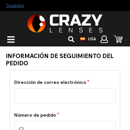
Trustpilot
USA
INFORMACIÓN DE SEGUIMIENTO DEL
PEDIDO
Dirección de correo electrónico
Número de pedido