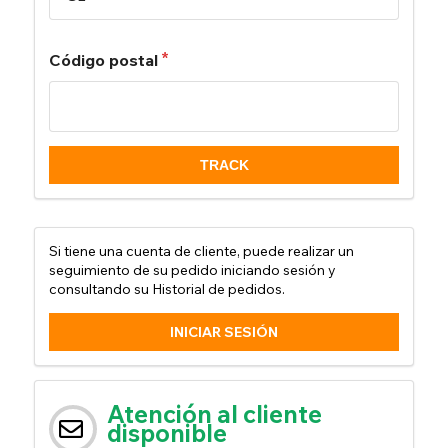
Código postal
TRACK
Si tiene una cuenta de cliente, puede realizar un
seguimiento de su pedido iniciando sesión y
consultando su Historial de pedidos.
INICIAR SESIÓN
Atención al cliente
disponible