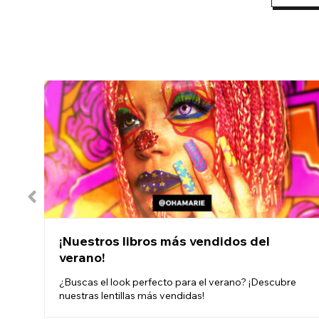
¡Nuestros libros más vendidos del
verano!
¿Buscas el look perfecto para el verano? ¡Descubre
nuestras lentillas más vendidas!