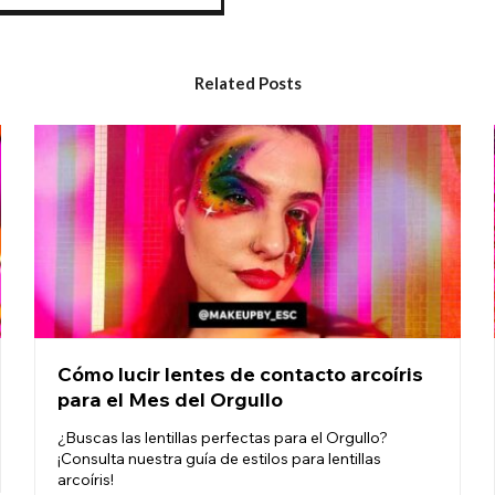
Related Posts
Cómo lucir lentes de contacto arcoíris
para el Mes del Orgullo
¿Buscas las lentillas perfectas para el Orgullo?
¡Consulta nuestra guía de estilos para lentillas
arcoíris!