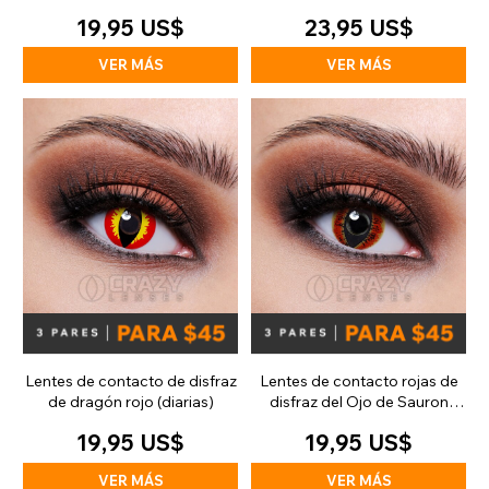
(diarias)
19,95 US$
23,95 US$
VER MÁS
VER MÁS
Lentes de contacto de disfraz
Lentes de contacto rojas de
de dragón rojo (diarias)
disfraz del Ojo de Sauron
(diarias)
19,95 US$
19,95 US$
VER MÁS
VER MÁS