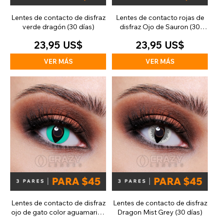
Lentes de contacto de disfraz
Lentes de contacto rojas de
verde dragón (30 días)
disfraz Ojo de Sauron (30
días)
23,95 US$
23,95 US$
VER MÁS
VER MÁS
Lentes de contacto de disfraz
Lentes de contacto de disfraz
ojo de gato color aguamarina
Dragon Mist Grey (30 días)