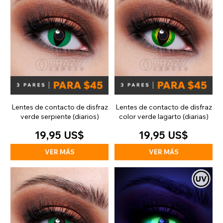
Lentes de contacto de disfraz
Lentes de contacto de disfraz
verde serpiente (diarios)
color verde lagarto (diarias)
19,95 US$
19,95 US$
VER MÁS
VER MÁS