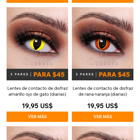
Lentes de contacto de disfraz
Lentes de contacto de disfraz
amarillo ojo de gato (diarias)
de rana naranja (diarias)
19,95 US$
19,95 US$
VER MÁS
VER MÁS