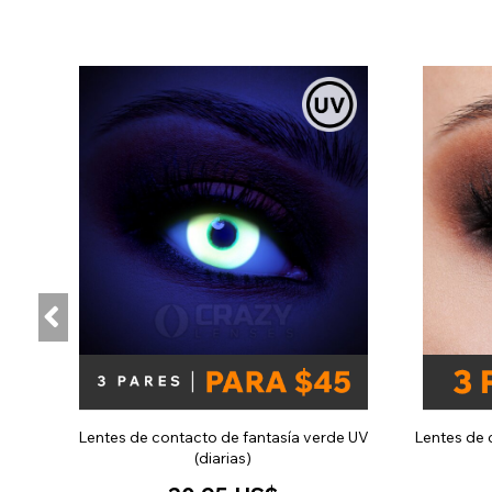
Lentes de contacto de fantasía verde UV
Lentes de 
(diarias)