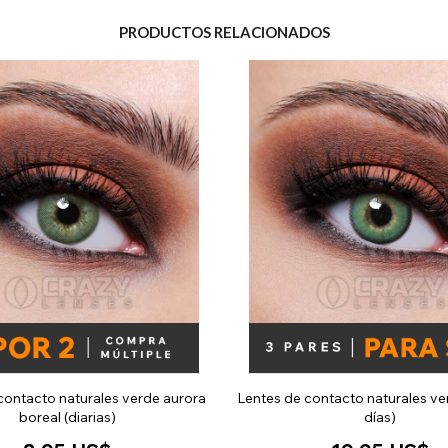
PRODUCTOS RELACIONADOS
contacto naturales verde aurora
Lentes de contacto naturales ve
boreal (diarias)
días)