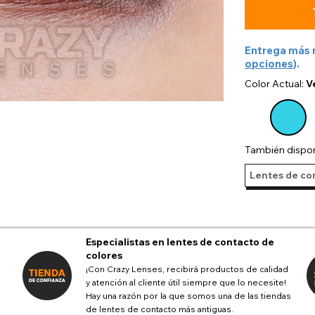
Entrega más 
opciones
).
Color Actual:
V
También dispon
Lentes de con
Especialistas en lentes de contacto de
colores
¡Con Crazy Lenses, recibirá productos de calidad
y atención al cliente útil siempre que lo necesite!
Hay una razón por la que somos una de las tiendas
de lentes de contacto más antiguas.