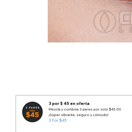
3 por $ 45 en oferta
Mezcla y combina 3 pares por solo $45.00
¡Súper vibrante, seguro y cómodo!
3 For $45