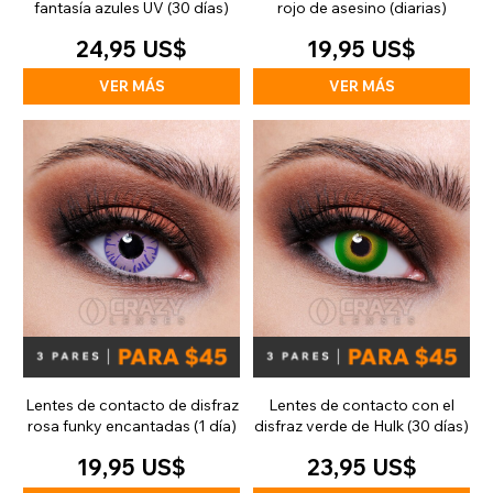
fantasía azules UV (30 días)
rojo de asesino (diarias)
24,95 US$
19,95 US$
VER MÁS
VER MÁS
Lentes de contacto de disfraz
Lentes de contacto con el
rosa funky encantadas (1 día)
disfraz verde de Hulk (30 días)
19,95 US$
23,95 US$