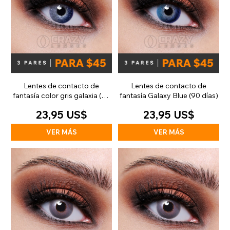
Lentes de contacto de
Lentes de contacto de
fantasía color gris galaxia (90
fantasía Galaxy Blue (90 días)
días)
23,95 US$
23,95 US$
VER MÁS
VER MÁS