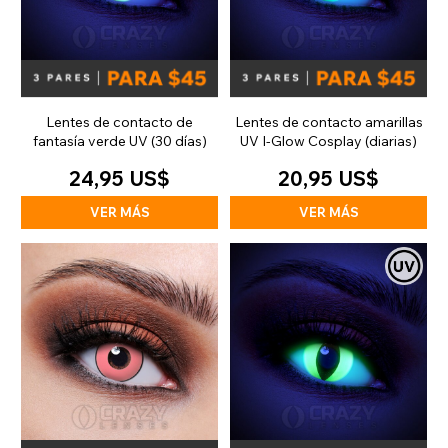
Lentes de contacto de
Lentes de contacto amarillas
fantasía verde UV (30 días)
UV I-Glow Cosplay (diarias)
24,95 US$
20,95 US$
VER MÁS
VER MÁS