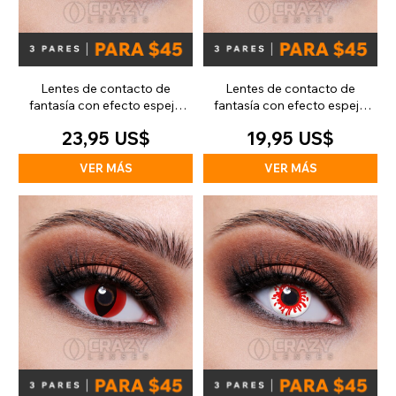
Lentes de contacto de
Lentes de contacto de
fantasía con efecto espejo
fantasía con efecto espejo
plateado (30 días)
plateado (diarias)
23,95 US$
19,95 US$
VER MÁS
VER MÁS