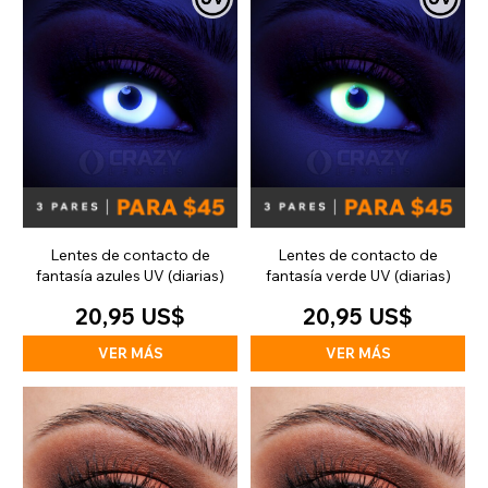
Lentes de contacto de
Lentes de contacto de
fantasía azules UV (diarias)
fantasía verde UV (diarias)
20,95 US$
20,95 US$
VER MÁS
VER MÁS