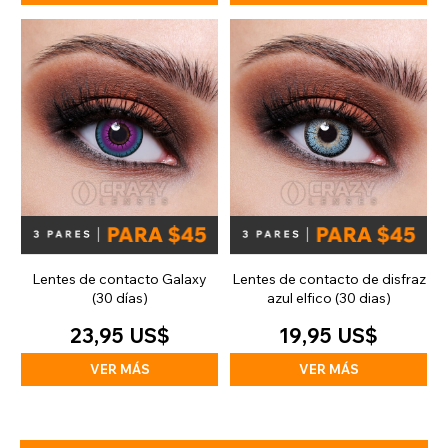
Lentes de contacto Galaxy
Lentes de contacto de disfraz
(30 días)
azul elfico (30 dias)
23,95 US$
19,95 US$
VER MÁS
VER MÁS