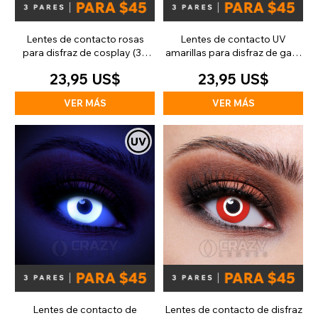
Lentes de contacto rosas
Lentes de contacto UV
para disfraz de cosplay (30
amarillas para disfraz de gato
días)
(90 días)
23,95 US$
23,95 US$
VER MÁS
VER MÁS
Lentes de contacto de
Lentes de contacto de disfraz