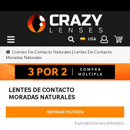
USA
|
Lentes De Contacto Naturales
|
Lentes De Contacto
Moradas Naturales
LENTES DE CONTACTO
MORADAS NATURALES
REFINAR FILTROS
6 productos encontrados.