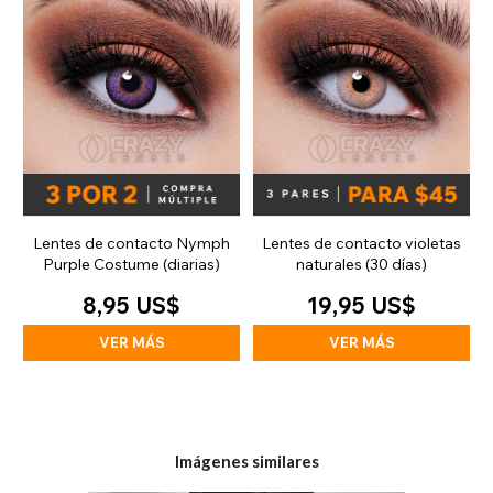
Lentes de contacto Nymph
Lentes de contacto violetas
Purple Costume (diarias)
naturales (30 días)
8,95 US$
19,95 US$
VER MÁS
VER MÁS
Imágenes similares