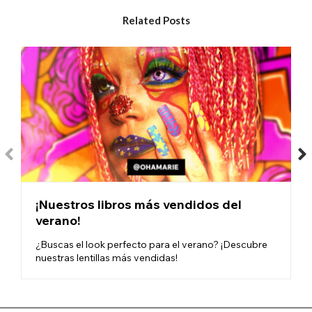
Related Posts
¡Nuestros libros más vendidos del
verano!
¿Buscas el look perfecto para el verano? ¡Descubre
nuestras lentillas más vendidas!