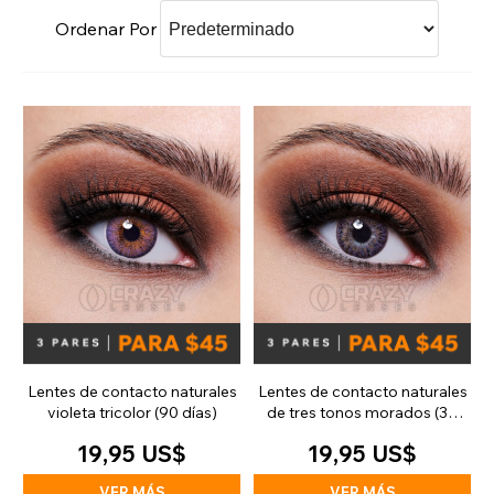
Ordenar Por
Lentes de contacto naturales
Lentes de contacto naturales
violeta tricolor (90 días)
de tres tonos morados (30
días)
19,95 US$
19,95 US$
VER MÁS
VER MÁS