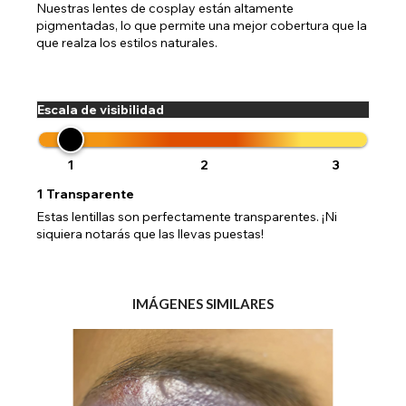
Nuestras lentes de cosplay están altamente
pigmentadas, lo que permite una mejor cobertura que la
que realza los estilos naturales.
Escala de visibilidad
1
2
3
1
Transparente
Estas lentillas son perfectamente transparentes. ¡Ni
siquiera notarás que las llevas puestas!
IMÁGENES SIMILARES