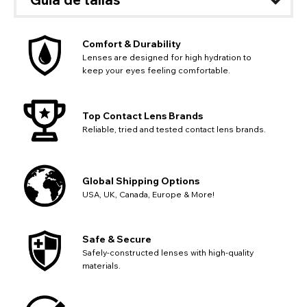
Action
con su compra.
Regresa
Cerca
Comfort & Durability
Lenses are designed for high hydration to
keep your eyes feeling comfortable.
Top Contact Lens Brands
Reliable, tried and tested contact lens brands.
Global Shipping Options
USA, UK, Canada, Europe & More!
Safe & Secure
Safely-constructed lenses with high-quality
materials.