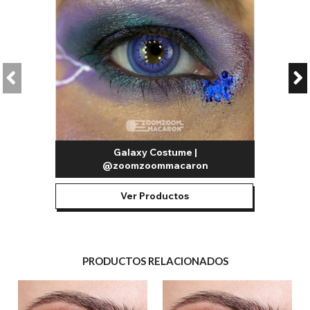
Galaxy Costume |
@zoomzoommacaron
Ver Productos
PRODUCTOS RELACIONADOS