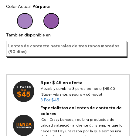
Color Actual:
Púrpura
También disponible en:
Lentes de contacto naturales de tres tonos morados
(90 días)
3 por $ 45 en oferta
Mezcla y combina 3 pares por solo $45.00
¡Súper vibrante, seguro y cómodo!
3 For $45
Especialistas en lentes de contacto de
colores
¡Con Crazy Lenses, recibirá productos de
calidad y atención al cliente útil siempre que lo
necesite! Hay una razón por la que somos una