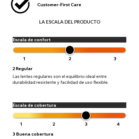
Customer-First Care
LA ESCALA DEL PRODUCTO
Escala de confort
1
2
3
2
Regular
Las lentes regulares son el equilibrio ideal entre
durabilidad resistente y facilidad de uso flexible.
Escala de cobertura
1
2
3
4
3
Buena cobertura