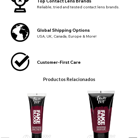
Top Contact Lens Brands
Reliable, tried and tested contact lens brands.
Global Shipping Options
USA, UK, Canada, Europe & More!
Customer-First Care
Productos Relacionados