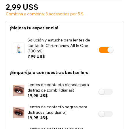
2,99 US$
Combina y combina: 3 accesorios por 5 $
¡Mejora tu experiencia!
Solución y estuche para lentes de
contacto Chromaview All In One
(100 ml)
7,99 US$
¡Emparéjalo con nuestras bestsellers!
Lentes de contacto blancas para
disfraz de zombi (diarias)
19,95 US$
Lentes de contacto negras para
disfraces (uso diario)
19,95 US$