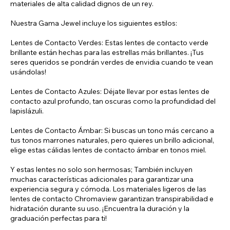
materiales de alta calidad dignos de un rey.
Nuestra Gama Jewel incluye los siguientes estilos:
Lentes de Contacto Verdes: Estas lentes de contacto verde
brillante están hechas para las estrellas más brillantes. ¡Tus
seres queridos se pondrán verdes de envidia cuando te vean
usándolas!
Lentes de Contacto Azules: Déjate llevar por estas lentes de
contacto azul profundo, tan oscuras como la profundidad del
lapislázuli.
Lentes de Contacto Ámbar: Si buscas un tono más cercano a
tus tonos marrones naturales, pero quieres un brillo adicional,
elige estas cálidas lentes de contacto ámbar en tonos miel.
Y estas lentes no solo son hermosas; También incluyen
muchas características adicionales para garantizar una
experiencia segura y cómoda. Los materiales ligeros de las
lentes de contacto Chromaview garantizan transpirabilidad e
hidratación durante su uso. ¡Encuentra la duración y la
graduación perfectas para ti!