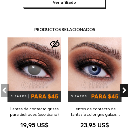
Ver afiliado
PRODUCTOS RELACIONADOS
Lentes de contacto grises
Lentes de contacto de
para disfraces (uso diario)
fantasía color gris galaxia
(90 días)
19,95 US$
23,95 US$