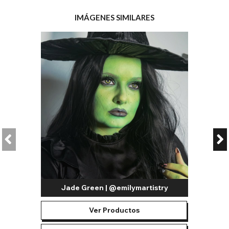
IMÁGENES SIMILARES
Jade Green | @emilymartistry
Ver Productos