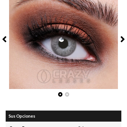
Sus Opciones