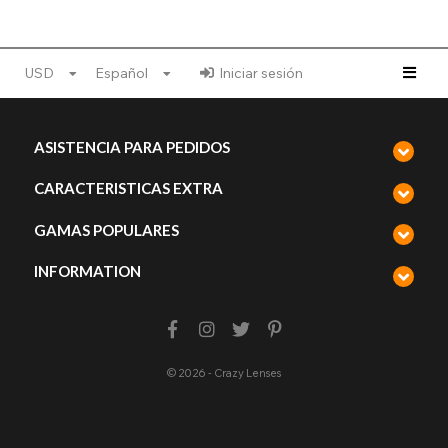
USD
Español
Iniciar sesión
ASISTENCIA PARA PEDIDOS
CARACTERISTICAS EXTRA
GAMAS POPULARES
INFORMATION
© 2026 - Crazy Lenses