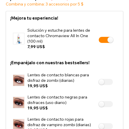
Combina y combina: 3 accesorios por 5 $
¡Mejora tu experiencia!
Solución y estuche para lentes de
contacto Chromaview All In One
(100 ml)
7,99 US$
¡Emparéjalo con nuestras bestsellers!
Lentes de contacto blancas para
disfraz de zombi (diarias)
19,95 US$
Lentes de contacto negras para
disfraces (uso diario)
19,95 US$
Lentes de contacto rojas para
disfraz de vampiro zombi (diarias)