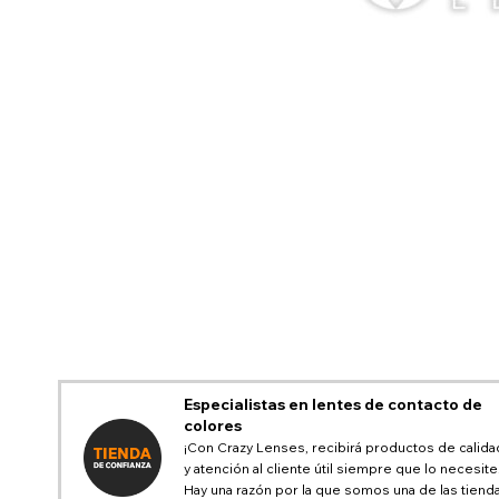
Especialistas en lentes de contacto de
colores
¡Con Crazy Lenses, recibirá productos de calida
y atención al cliente útil siempre que lo necesite
Hay una razón por la que somos una de las tiend